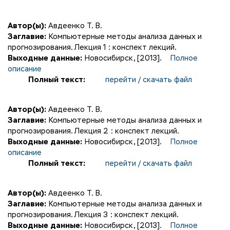
Автор(ы):
Авдеенко Т. В.
Заглавие:
Компьютерные методы анализа данных и
прогнозирования. Лекция 1 : конспект лекций.
Выходные данные:
Новосибирск, [2013].
Полное
описание
Полный текст:
перейти / скачать файл
Автор(ы):
Авдеенко Т. В.
Заглавие:
Компьютерные методы анализа данных и
прогнозирования. Лекция 2 : конспект лекций.
Выходные данные:
Новосибирск, [2013].
Полное
описание
Полный текст:
перейти / скачать файл
Автор(ы):
Авдеенко Т. В.
Заглавие:
Компьютерные методы анализа данных и
прогнозирования. Лекция 3 : конспект лекций.
Выходные данные:
Новосибирск, [2013].
Полное