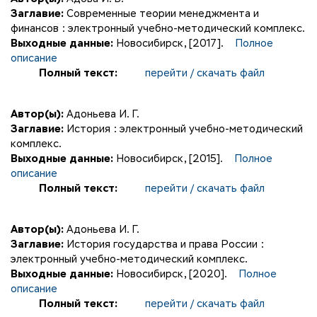
Заглавие:
Современные теории менеджмента и
финансов : электронный учебно-методический комплекс.
Выходные данные:
Новосибирск, [2017].
Полное
описание
Полный текст:
перейти / скачать файл
Автор(ы):
Адоньева И. Г.
Заглавие:
История : электронный учебно-методический
комплекс.
Выходные данные:
Новосибирск, [2015].
Полное
описание
Полный текст:
перейти / скачать файл
Автор(ы):
Адоньева И. Г.
Заглавие:
История государства и права России :
электронный учебно-методический комплекс.
Выходные данные:
Новосибирск, [2020].
Полное
описание
Полный текст:
перейти / скачать файл