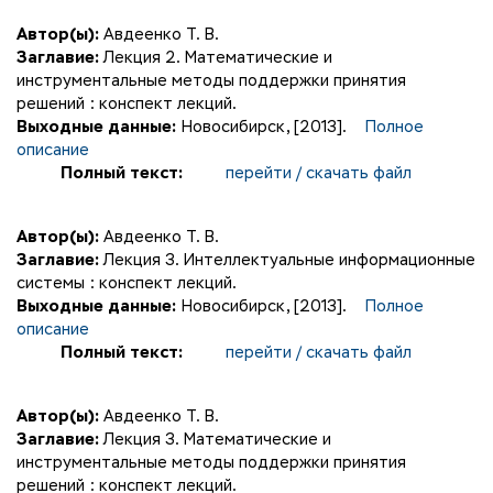
Автор(ы):
Авдеенко Т. В.
Заглавие:
Лекция 2. Математические и
инструментальные методы поддержки принятия
решений : конспект лекций.
Выходные данные:
Новосибирск, [2013].
Полное
описание
Полный текст:
перейти / скачать файл
Автор(ы):
Авдеенко Т. В.
Заглавие:
Лекция 3. Интеллектуальные информационные
системы : конспект лекций.
Выходные данные:
Новосибирск, [2013].
Полное
описание
Полный текст:
перейти / скачать файл
Автор(ы):
Авдеенко Т. В.
Заглавие:
Лекция 3. Математические и
инструментальные методы поддержки принятия
решений : конспект лекций.