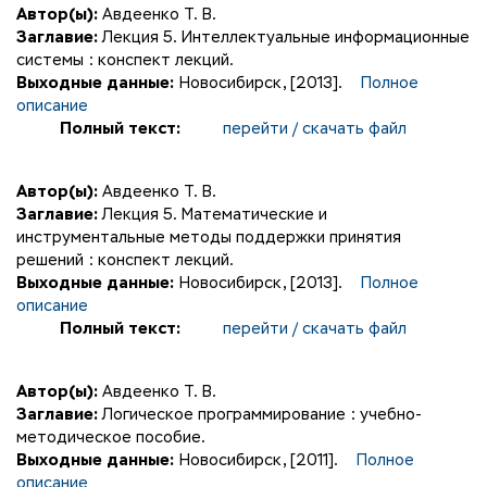
Автор(ы):
Авдеенко Т. В.
Заглавие:
Лекция 5. Интеллектуальные информационные
системы : конспект лекций.
Выходные данные:
Новосибирск, [2013].
Полное
описание
Полный текст:
перейти / скачать файл
Автор(ы):
Авдеенко Т. В.
Заглавие:
Лекция 5. Математические и
инструментальные методы поддержки принятия
решений : конспект лекций.
Выходные данные:
Новосибирск, [2013].
Полное
описание
Полный текст:
перейти / скачать файл
Автор(ы):
Авдеенко Т. В.
Заглавие:
Логическое программирование : учебно-
методическое пособие.
Выходные данные:
Новосибирск, [2011].
Полное
описание