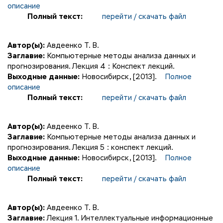
описание
Полный текст:
перейти / скачать файл
Автор(ы):
Авдеенко Т. В.
Заглавие:
Компьютерные методы анализа данных и
прогнозирования. Лекция 4 : Конспект лекций.
Выходные данные:
Новосибирск, [2013].
Полное
описание
Полный текст:
перейти / скачать файл
Автор(ы):
Авдеенко Т. В.
Заглавие:
Компьютерные методы анализа данных и
прогнозирования. Лекция 5 : конспект лекций.
Выходные данные:
Новосибирск, [2013].
Полное
описание
Полный текст:
перейти / скачать файл
Автор(ы):
Авдеенко Т. В.
Заглавие:
Лекция 1. Интеллектуальные информационные