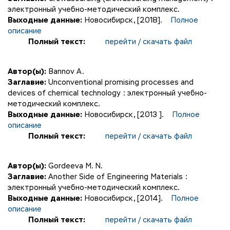
электронный учебно-методический комплекс.
Выходные данные:
Новосибирск, [2018].
Полное
описание
Полный текст:
перейти / скачать файл
Автор(ы):
Bannov A.
Заглавие:
Unconventional promising processes and
devices of chemical technology : электронный учебно-
методический комплекс.
Выходные данные:
Новосибирск, [2013 ].
Полное
описание
Полный текст:
перейти / скачать файл
Автор(ы):
Gordeeva M. N.
Заглавие:
Another Side of Engineering Materials :
электронный учебно-методический комплекс.
Выходные данные:
Новосибирск, [2014].
Полное
описание
Полный текст:
перейти / скачать файл