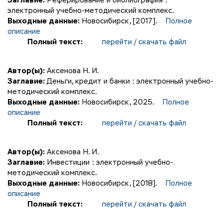
Заглавие:
Реферирование и библиография :
электронный учебно-методический комплекс.
Выходные данные:
Новосибирск, [2017].
Полное
описание
Полный текст:
перейти / скачать файл
Автор(ы):
Аксенова Н. И.
Заглавие:
Деньги, кредит и банки : электронный учебно-
методический комплекс.
Выходные данные:
Новосибирск, 2025.
Полное
описание
Полный текст:
перейти / скачать файл
Автор(ы):
Аксенова Н. И.
Заглавие:
Инвестиции : электронный учебно-
методический комплекс.
Выходные данные:
Новосибирск, [2018].
Полное
описание
Полный текст:
перейти / скачать файл