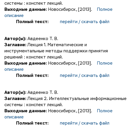
системы : конспект лекций.
Выходные данные:
Новосибирск, [2013].
Полное
описание
Полный текст:
перейти / скачать файл
Автор(ы):
Авдеенко Т. В.
Заглавие:
Лекция 1. Математические и
инструментальные методы поддержки принятия
решений : конспект лекций.
Выходные данные:
Новосибирск, [2013].
Полное
описание
Полный текст:
перейти / скачать файл
Автор(ы):
Авдеенко Т. В.
Заглавие:
Лекция 2. Интеллектуальные информационные
системы : конспект лекций.
Выходные данные:
Новосибирск, [2013].
Полное
описание
Полный текст:
перейти / скачать файл