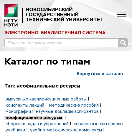
НОВОСИБИРСКИЙ
ГОСУДАРСТВЕННЫЙ
ТЕХНИЧЕСКИЙ УНИВЕРСИТЕТ
ЭЛЕКТРОННО-БИБЛИОТЕЧНАЯ СИСТЕМА
Каталог по типам
Вернуться в каталог
Тип: неофициальные ресурсы
выпускные квалификационные работы
|
конспекты лекций
|
методические пособия
|
монографии
|
научные доклады аспирантов
|
неофициальные ресурсы
|
сборники задач и упражнений
|
справочные материалы
|
учебники
|
учебно-методические комплексы
|