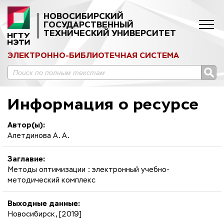
НОВОСИБИРСКИЙ
ГОСУДАРСТВЕННЫЙ
ТЕХНИЧЕСКИЙ УНИВЕРСИТЕТ
ЭЛЕКТРОННО-БИБЛИОТЕЧНАЯ СИСТЕМА
Информация о ресурсе
Автор(ы):
Алетдинова А. А.
Заглавие:
Методы оптимизации : электронный учебно-
методический комплекс
Выходные данные:
Новосибирск, [2019]