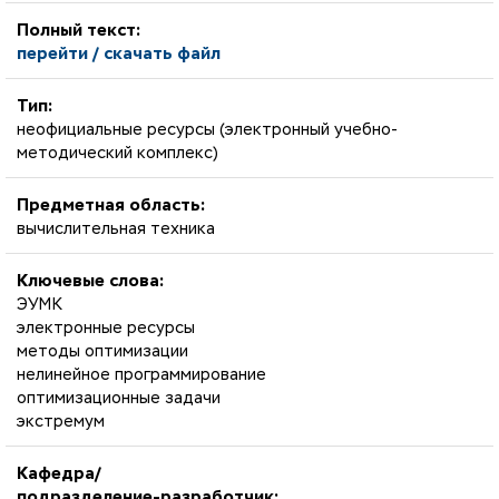
Полный текст:
перейти / скачать файл
Тип:
неофициальные ресурсы (электронный учебно-
методический комплекс)
Предметная область:
вычислительная техника
Ключевые слова:
ЭУМК
электронные ресурсы
методы оптимизации
нелинейное программирование
оптимизационные задачи
экстремум
Кафедра/
подразделение-разработчик: