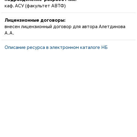
каф. АСУ (факультет АВТФ)
Лицензионные договоры:
внесен лицензионный договор для автора Алетдинова
А.А.
Описание ресурса в электронном каталоге НБ