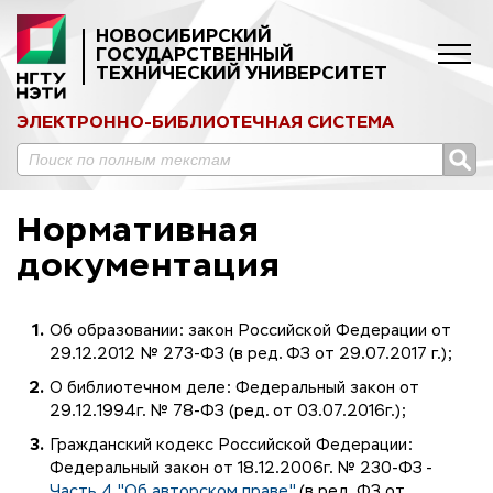
НОВОСИБИРСКИЙ
ГОСУДАРСТВЕННЫЙ
ТЕХНИЧЕСКИЙ УНИВЕРСИТЕТ
ЭЛЕКТРОННО-БИБЛИОТЕЧНАЯ СИСТЕМА
Нормативная
документация
Об образовании: закон Российской Федерации от
29.12.2012 № 273-ФЗ (в ред. ФЗ от 29.07.2017 г.);
О библиотечном деле: Федеральный закон от
29.12.1994г. № 78-ФЗ (ред. от 03.07.2016г.);
Гражданский кодекс Российской Федерации:
Федеральный закон от 18.12.2006г. № 230-ФЗ -
Часть 4 "Об авторском праве"
(в ред. ФЗ от