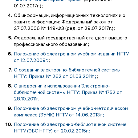
01.07.2017г.);
Об информации, информационных технологиях и о
защите информации: Федеральный закон от
27.07.2006 № 149-ФЗ (ред. от 29.07.2017г.);
Федеральный государственный стандарт высшего
профессионального образования;
Положение об электронном учебном издании НГТУ
от 12.07.2009г.
;
О создании электронно-библиотечной системы
НГТУ: Приказ № 262 от 01.03.2011г.;
;
О внедрении и использовании Электронно-
библиотечной системы НГТУ: Приказ № 1752 от
28.10.2011г.;
Положение об электронном учебно-методическом
комплексе (ЭУМК) НГТУ от 14.06.2013г.;
Положение об электронно-библиотечной системе
НГТУ (ЭБС НГТУ) от 20.02.2015г.;