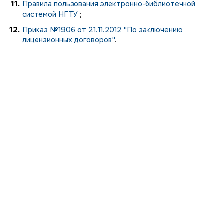
Правила пользования электронно-библиотечной
системой НГТУ
;
Приказ №1906 от 21.11.2012 "По заключению
лицензионных договоров"
.