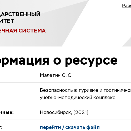
Раб
ДАРСТВЕННЫЙ
ИТЕТ
ЕЧНАЯ СИСТЕМА
рмация о ресурсе
Малетин С. С.
Безопасность в туризме и гостинично
учебно-методический комплекс
нные:
Новосибирск, [2021]
:
перейти / скачать файл