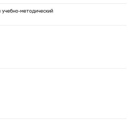
й учебно-методический