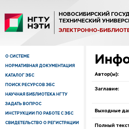
НОВОСИБИРСКИЙ ГОСУ
ТЕХНИЧЕСКИЙ УНИВЕРС
ЭЛЕКТРОННО-БИБЛИОТ
Инфо
О СИСТЕМЕ
НОРМАТИВНАЯ ДОКУМЕНТАЦИЯ
Автор(ы):
КАТАЛОГ ЭБС
ПОИСК РЕСУРСОВ ЭБС
Заглавие:
НАУЧНАЯ БИБЛИОТЕКА НГТУ
ЗАДАТЬ ВОПРОС
Выходные да
ИНСТРУКЦИИ ПО РАБОТЕ С ЭБС
СВИДЕТЕЛЬСТВО О РЕГИСТРАЦИИ
Полный текст