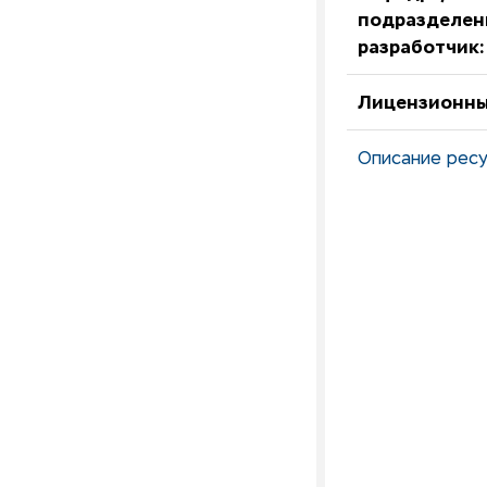
подразделен
разработчик:
Лицензионны
Описание ресу