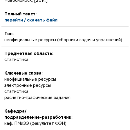
Новосибирск, [2014]
Полный текст:
перейти / скачать файл
Тип:
неофициальные ресурсы (сборники задач и упражнений)
Предметная область:
статистика
Ключевые слова:
неофициальные ресурсы
электронные ресурсы
статистика
расчетно-графические задания
Кафедра/
подразделение-разработчик:
каф. ПМиЭЭ (факультет ФЭН)