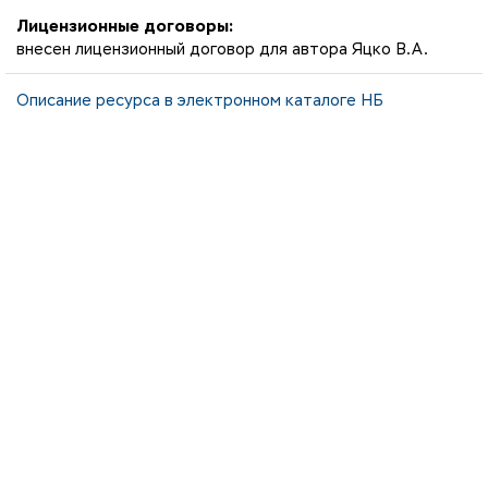
Лицензионные договоры:
внесен лицензионный договор для автора Яцко В.А.
Описание ресурса в электронном каталоге НБ