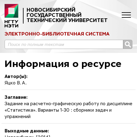
НОВОСИБИРСКИЙ
ГОСУДАРСТВЕННЫЙ
ТЕХНИЧЕСКИЙ УНИВЕРСИТЕТ
ЭЛЕКТРОННО-БИБЛИОТЕЧНАЯ СИСТЕМА
Информация о ресурсе
Автор(ы):
Яцко В. А.
Заглавие:
Задание на расчетно-графическую работу по дисциплине
«Статистика». Варианты 1-30 : сборники задач и
упражнений
Выходные данные: