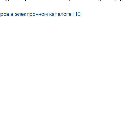
рса в электронном каталоге НБ