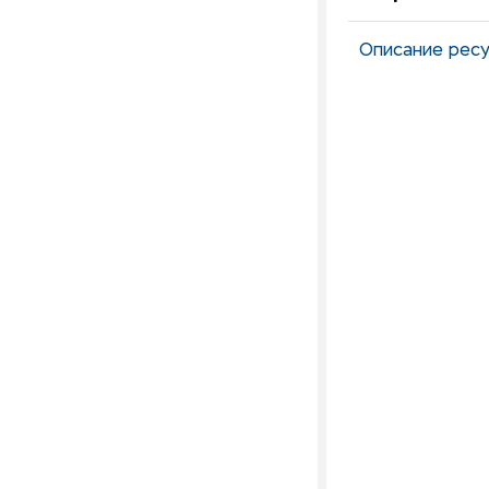
Описание ресу