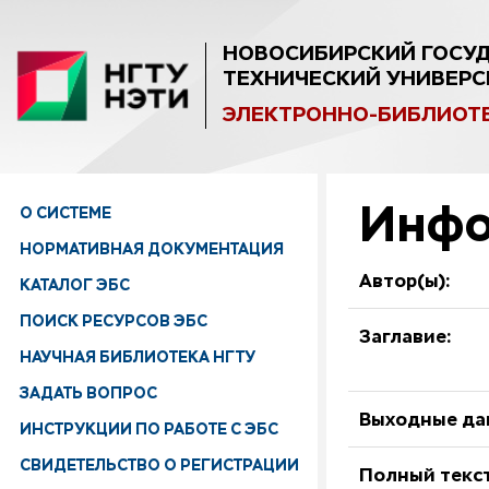
НОВОСИБИРСКИЙ ГОСУ
ТЕХНИЧЕСКИЙ УНИВЕРС
ЭЛЕКТРОННО-БИБЛИОТ
Инфо
О СИСТЕМЕ
НОРМАТИВНАЯ ДОКУМЕНТАЦИЯ
Автор(ы):
КАТАЛОГ ЭБС
ПОИСК РЕСУРСОВ ЭБС
Заглавие:
НАУЧНАЯ БИБЛИОТЕКА НГТУ
ЗАДАТЬ ВОПРОС
Выходные да
ИНСТРУКЦИИ ПО РАБОТЕ С ЭБС
СВИДЕТЕЛЬСТВО О РЕГИСТРАЦИИ
Полный текст