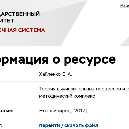
Раб
ДАРСТВЕННЫЙ
ИТЕТ
ЕЧНАЯ СИСТЕМА
рмация о ресурсе
Хайленко Е. А.
Теория вычислительных процессов и с
методический комплекс
нные:
Новосибирск, [2017]
:
перейти / скачать файл