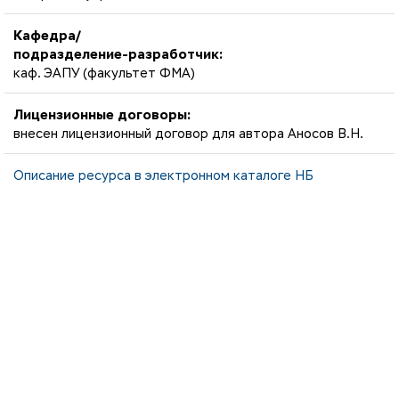
Кафедра/
подразделение-разработчик:
каф. ЭАПУ (факультет ФМА)
Лицензионные договоры:
внесен лицензионный договор для автора Аносов В.Н.
Описание ресурса в электронном каталоге НБ