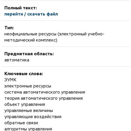
Полный текст:
перейти / скачать файл
Тип:
неофициальные ресурсы (электронный учебно-
методический комплекс)
Предметная область:
автоматика
Ключевые слова:
ЭУМК
электронные ресурсы
система автоматического управления
теория автоматического управления
объект управления
управляемые величины
управляющие воздействия
обратные связи
алгоритмы управления