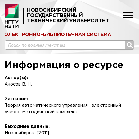
НОВОСИБИРСКИЙ
ГОСУДАРСТВЕННЫЙ
ТЕХНИЧЕСКИЙ УНИВЕРСИТЕТ
ЭЛЕКТРОННО-БИБЛИОТЕЧНАЯ СИСТЕМА
Информация о ресурсе
Автор(ы):
Аносов В. Н.
Заглавие:
Теория автоматического управления : электронный
учебно-методический комплекс
Выходные данные:
Новосибирск, [2011]