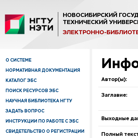
НОВОСИБИРСКИЙ ГОСУ
ТЕХНИЧЕСКИЙ УНИВЕРС
ЭЛЕКТРОННО-БИБЛИОТ
Инфо
О СИСТЕМЕ
НОРМАТИВНАЯ ДОКУМЕНТАЦИЯ
Автор(ы):
КАТАЛОГ ЭБС
ПОИСК РЕСУРСОВ ЭБС
Заглавие:
НАУЧНАЯ БИБЛИОТЕКА НГТУ
ЗАДАТЬ ВОПРОС
Выходные да
ИНСТРУКЦИИ ПО РАБОТЕ С ЭБС
СВИДЕТЕЛЬСТВО О РЕГИСТРАЦИИ
Полный текст