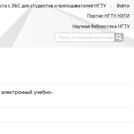
ота с ЭБС для студентов и преподавателей НГТУ
Войти
Портал НГТУ НЭТИ
Научная библиотека НГТУ
 электронный учебно-