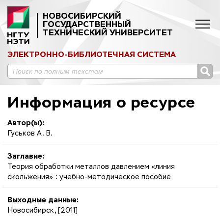
НОВОСИБИРСКИЙ
ГОСУДАРСТВЕННЫЙ
ТЕХНИЧЕСКИЙ УНИВЕРСИТЕТ
ЭЛЕКТРОННО-БИБЛИОТЕЧНАЯ СИСТЕМА
Информация о ресурсе
Автор(ы):
Гуськов А. В.
Заглавие:
Теория обработки металлов давлением «линия
скольжения» : учебно-методическое пособие
Выходные данные:
Новосибирск, [2011]