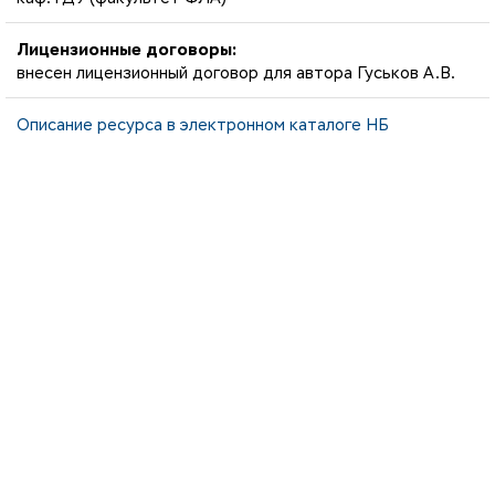
Лицензионные договоры:
внесен лицензионный договор для автора Гуськов А.В.
Описание ресурса в электронном каталоге НБ