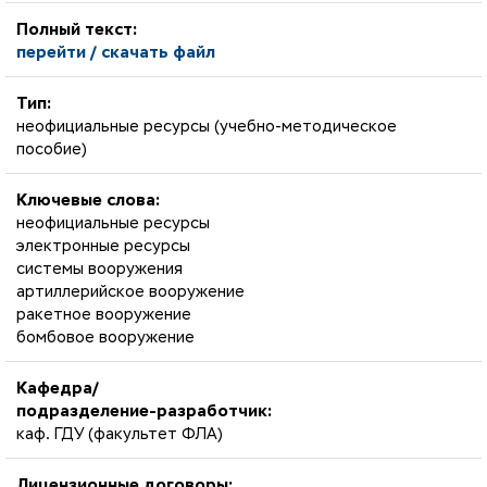
Полный текст:
перейти / скачать файл
Тип:
неофициальные ресурсы (учебно-методическое
пособие)
Ключевые слова:
неофициальные ресурсы
электронные ресурсы
системы вооружения
артиллерийское вооружение
ракетное вооружение
бомбовое вооружение
Кафедра/
подразделение-разработчик:
каф. ГДУ (факультет ФЛА)
Лицензионные договоры: