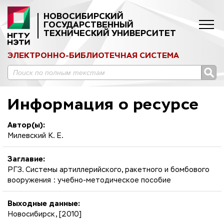
НОВОСИБИРСКИЙ
ГОСУДАРСТВЕННЫЙ
ТЕХНИЧЕСКИЙ УНИВЕРСИТЕТ
ЭЛЕКТРОННО-БИБЛИОТЕЧНАЯ СИСТЕМА
Информация о ресурсе
Автор(ы):
Милевский К. Е.
Заглавие:
РГЗ. Системы артиллерийского, ракетного и бомбового
вооружения : учебно-методическое пособие
Выходные данные:
Новосибирск, [2010]