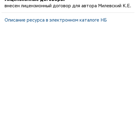
внесен лицензионный договор для автора Милевский К.Е.
Описание ресурса в электронном каталоге НБ