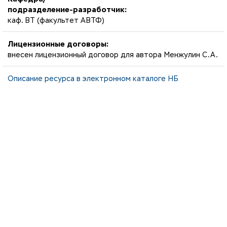
подразделение-разработчик:
каф. ВТ (факультет АВТФ)
Лицензионные договоры:
внесен лицензионный договор для автора Менжулин С.А.
Описание ресурса в электронном каталоге НБ