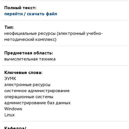
Полный текст:
перейти / скачать файл
Тип:
неофициальные ресурсы (электронный учебно-
методический комплекс)
Предметная область:
вычислительная техника
Ключевые слова:
ЭУМК
электронные ресурсы
системное администрирование
операционные системы
администрирование баз данных
Windows
Linux
Кафедра/