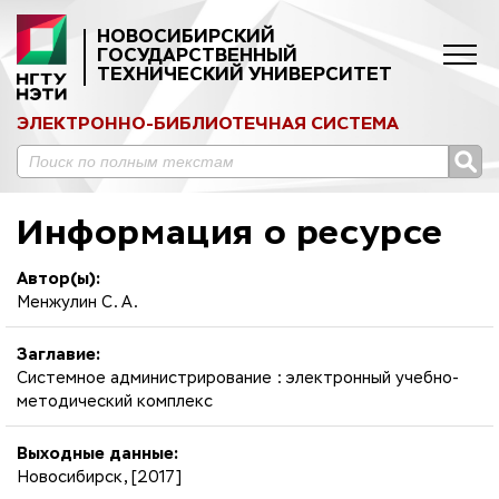
НОВОСИБИРСКИЙ
ГОСУДАРСТВЕННЫЙ
ТЕХНИЧЕСКИЙ УНИВЕРСИТЕТ
ЭЛЕКТРОННО-БИБЛИОТЕЧНАЯ СИСТЕМА
Информация о ресурсе
Автор(ы):
Менжулин С. А.
Заглавие:
Системное администрирование : электронный учебно-
методический комплекс
Выходные данные:
Новосибирск, [2017]