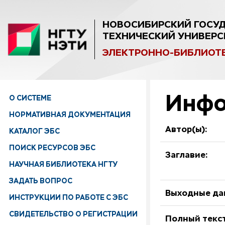
НОВОСИБИРСКИЙ ГОСУ
ТЕХНИЧЕСКИЙ УНИВЕРС
ЭЛЕКТРОННО-БИБЛИОТ
Инфо
О СИСТЕМЕ
НОРМАТИВНАЯ ДОКУМЕНТАЦИЯ
Автор(ы):
КАТАЛОГ ЭБС
ПОИСК РЕСУРСОВ ЭБС
Заглавие:
НАУЧНАЯ БИБЛИОТЕКА НГТУ
ЗАДАТЬ ВОПРОС
Выходные да
ИНСТРУКЦИИ ПО РАБОТЕ С ЭБС
СВИДЕТЕЛЬСТВО О РЕГИСТРАЦИИ
Полный текст