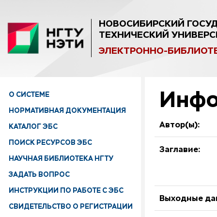
НОВОСИБИРСКИЙ ГОСУ
ТЕХНИЧЕСКИЙ УНИВЕРС
ЭЛЕКТРОННО-БИБЛИОТ
Инфо
О СИСТЕМЕ
НОРМАТИВНАЯ ДОКУМЕНТАЦИЯ
Автор(ы):
КАТАЛОГ ЭБС
ПОИСК РЕСУРСОВ ЭБС
Заглавие:
НАУЧНАЯ БИБЛИОТЕКА НГТУ
ЗАДАТЬ ВОПРОС
ИНСТРУКЦИИ ПО РАБОТЕ С ЭБС
Выходные да
СВИДЕТЕЛЬСТВО О РЕГИСТРАЦИИ