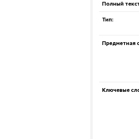
Полный текст
Тип:
Предметная о
Ключевые сл