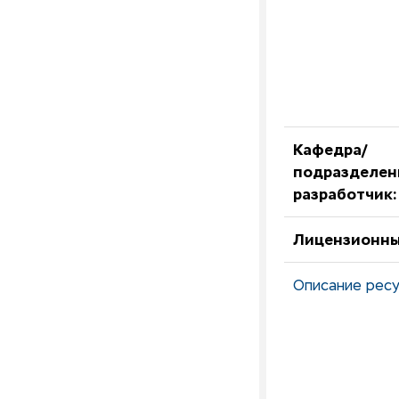
Кафедра/
подразделен
разработчик:
Лицензионны
Описание ресу