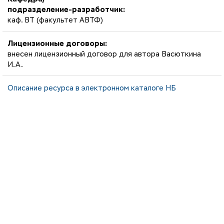
подразделение-разработчик:
каф. ВТ (факультет АВТФ)
Лицензионные договоры:
внесен лицензионный договор для автора Васюткина
И.А.
Описание ресурса в электронном каталоге НБ