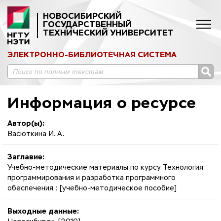
НОВОСИБИРСКИЙ
ГОСУДАРСТВЕННЫЙ
ТЕХНИЧЕСКИЙ УНИВЕРСИТЕТ
ЭЛЕКТРОННО-БИБЛИОТЕЧНАЯ СИСТЕМА
Информация о ресурсе
Автор(ы):
Васюткина И. А.
Заглавие:
Учебно-методические материалы по курсу Технология
программирования и разработка программного
обеспечения : [учебно-методическое пособие]
Выходные данные: