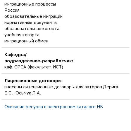
миграционные процессы
Россия
образовательные миграции
нормативные документы
образовательная когорта
учебная когорта
миграционный обмен
Кафедра/
подразделение-разработчик:
каф. СРСА (факультет ИСТ)
Лицензионные договоры:
внесены лицензионные договоры для авторов Дерига
Е.С., Осьмук Л.А.
Описание ресурса в электронном каталоге НБ