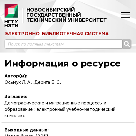
НОВОСИБИРСКИЙ
ГОСУДАРСТВЕННЫЙ
ТЕХНИЧЕСКИЙ УНИВЕРСИТЕТ
ЭЛЕКТРОННО-БИБЛИОТЕЧНАЯ СИСТЕМА
Информация о ресурсе
Автор(ы):
Осьмук Л. А., Дерига Е. С.
Заглавие:
Демографические и миграционные процессы и
образование : электронный учебно-методический
комплекс
Выходные данные: