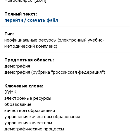
Новосибирск, [2011]
Полный текст:
перейти / скачать файл
Тип:
неофициальные ресурсы (электронный учебно-
методический комплекс)
Предметная область:
демография
демография (рубрика "российская федерация")
Ключевые слова:
ЭУМК
электронные ресурсы
образование
качеством образования
управления качеством образования
управления качеством
демографические процессы