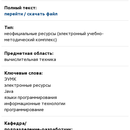
Полный текст:
перейти / скачать файл
Тип:
неофициальные ресурсы (электронный учебно-
методический комплекс)
Предметная область:
вычислительная техника
Ключевые слова:
ЭУМК
электронные ресурсы
Java
языки программирования
информационные технологии
программирование
Кафедра/
подразделение-разработчик: