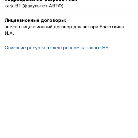
каф. ВТ (факультет АВТФ)
Лицензионные договоры:
внесен лицензионный договор для автора Васюткина
И.А.
Описание ресурса в электронном каталоге НБ