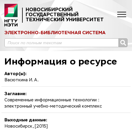
НОВОСИБИРСКИЙ
ГОСУДАРСТВЕННЫЙ
ТЕХНИЧЕСКИЙ УНИВЕРСИТЕТ
ЭЛЕКТРОННО-БИБЛИОТЕЧНАЯ СИСТЕМА
Информация о ресурсе
Автор(ы):
Васюткина И. А.
Заглавие:
Современные информационные технологии :
электронный учебно-методический комплекс
Выходные данные:
Новосибирск, [2015]