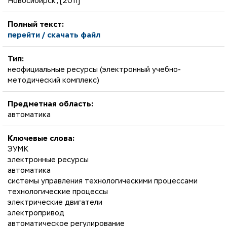
Новосибирск, [2011]
Полный текст:
перейти / скачать файл
Тип:
неофициальные ресурсы (электронный учебно-
методический комплекс)
Предметная область:
автоматика
Ключевые слова:
ЭУМК
электронные ресурсы
автоматика
системы управления технологическими процессами
технологические процессы
электрические двигатели
электропривод
автоматическое регулирование