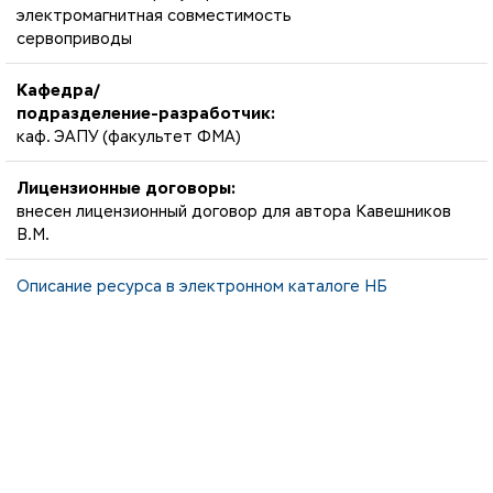
электромагнитная совместимость
сервоприводы
Кафедра/
подразделение-разработчик:
каф. ЭАПУ (факультет ФМА)
Лицензионные договоры:
внесен лицензионный договор для автора Кавешников
В.М.
Описание ресурса в электронном каталоге НБ