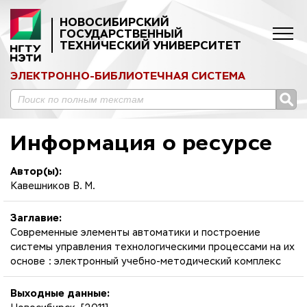
НОВОСИБИРСКИЙ
ГОСУДАРСТВЕННЫЙ
ТЕХНИЧЕСКИЙ УНИВЕРСИТЕТ
ЭЛЕКТРОННО-БИБЛИОТЕЧНАЯ СИСТЕМА
Информация о ресурсе
Автор(ы):
Кавешников В. М.
Заглавие:
Современные элементы автоматики и построение
системы управления технологическими процессами на их
основе : электронный учебно-методический комплекс
Выходные данные: