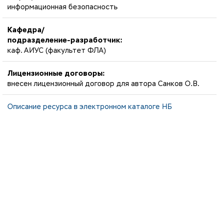
информационная безопасность
Кафедра/
подразделение-разработчик:
каф. АИУС (факультет ФЛА)
Лицензионные договоры:
внесен лицензионный договор для автора Санков О.В.
Описание ресурса в электронном каталоге НБ