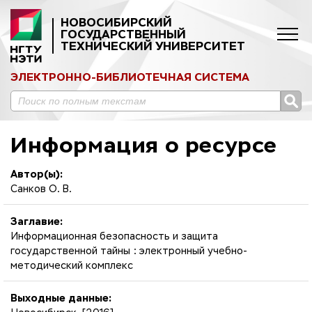
НОВОСИБИРСКИЙ
ГОСУДАРСТВЕННЫЙ
ТЕХНИЧЕСКИЙ УНИВЕРСИТЕТ
ЭЛЕКТРОННО-БИБЛИОТЕЧНАЯ СИСТЕМА
Информация о ресурсе
Автор(ы):
Санков О. В.
Заглавие:
Информационная безопасность и защита
государственной тайны : электронный учебно-
методический комплекс
Выходные данные: