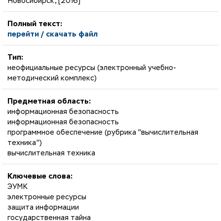
Новосибирск, [2016]
Полный текст:
перейти / скачать файл
Тип:
неофициальные ресурсы (электронный учебно-
методический комплекс)
Предметная область:
информационная безопасность
информационная безопасность
программное обеспечение (рубрика "вычислительная
техника")
вычислительная техника
Ключевые слова:
ЭУМК
электронные ресурсы
защита информации
государственная тайна