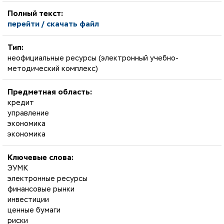
Полный текст:
перейти / скачать файл
Тип:
неофициальные ресурсы (электронный учебно-
методический комплекс)
Предметная область:
кредит
управление
экономика
экономика
Ключевые слова:
ЭУМК
электронные ресурсы
финансовые рынки
инвестиции
ценные бумаги
риски