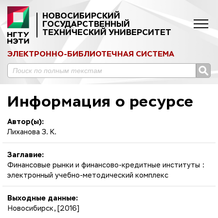
НОВОСИБИРСКИЙ
ГОСУДАРСТВЕННЫЙ
ТЕХНИЧЕСКИЙ УНИВЕРСИТЕТ
ЭЛЕКТРОННО-БИБЛИОТЕЧНАЯ СИСТЕМА
Информация о ресурсе
Автор(ы):
Лиханова З. К.
Заглавие:
Финансовые рынки и финансово-кредитные институты :
электронный учебно-методический комплекс
Выходные данные:
Новосибирск, [2016]