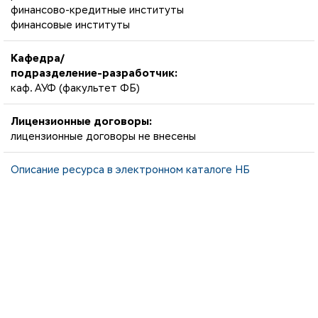
финансово-кредитные институты
финансовые институты
Кафедра/
подразделение-разработчик:
каф. АУФ (факультет ФБ)
Лицензионные договоры:
лицензионные договоры не внесены
Описание ресурса в электронном каталоге НБ