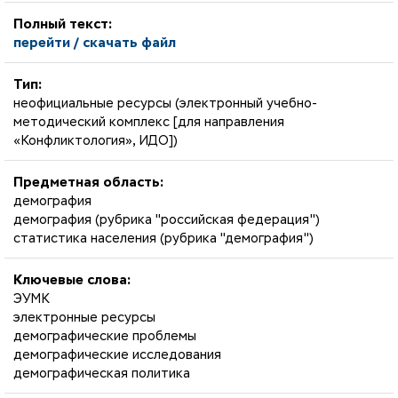
Полный текст:
перейти / скачать файл
Тип:
неофициальные ресурсы (электронный учебно-
методический комплекс [для направления
«Конфликтология», ИДО])
Предметная область:
демография
демография (рубрика "российская федерация")
статистика населения (рубрика "демография")
Ключевые слова:
ЭУМК
электронные ресурсы
демографические проблемы
демографические исследования
демографическая политика