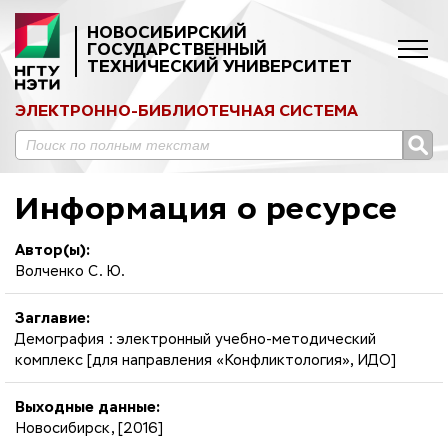
НОВОСИБИРСКИЙ
ГОСУДАРСТВЕННЫЙ
ТЕХНИЧЕСКИЙ УНИВЕРСИТЕТ
ЭЛЕКТРОННО-БИБЛИОТЕЧНАЯ СИСТЕМА
Информация о ресурсе
Автор(ы):
Волченко С. Ю.
Заглавие:
Демография : электронный учебно-методический
комплекс [для направления «Конфликтология», ИДО]
Выходные данные:
Новосибирск, [2016]