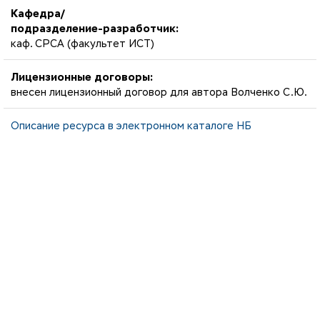
Кафедра/
подразделение-разработчик:
каф. СРСА (факультет ИСТ)
Лицензионные договоры:
внесен лицензионный договор для автора Волченко С.Ю.
Описание ресурса в электронном каталоге НБ