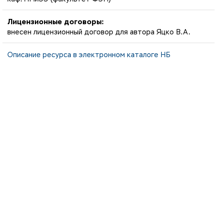
Лицензионные договоры:
внесен лицензионный договор для автора Яцко В.А.
Описание ресурса в электронном каталоге НБ