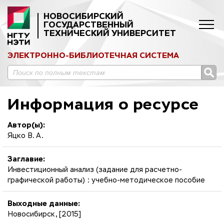
НОВОСИБИРСКИЙ
ГОСУДАРСТВЕННЫЙ
ТЕХНИЧЕСКИЙ УНИВЕРСИТЕТ
ЭЛЕКТРОННО-БИБЛИОТЕЧНАЯ СИСТЕМА
Информация о ресурсе
Автор(ы):
Яцко В. А.
Заглавие:
Инвестиционный анализ (задание для расчетно-
графической работы) : учебно-методическое пособие
Выходные данные:
Новосибирск, [2015]