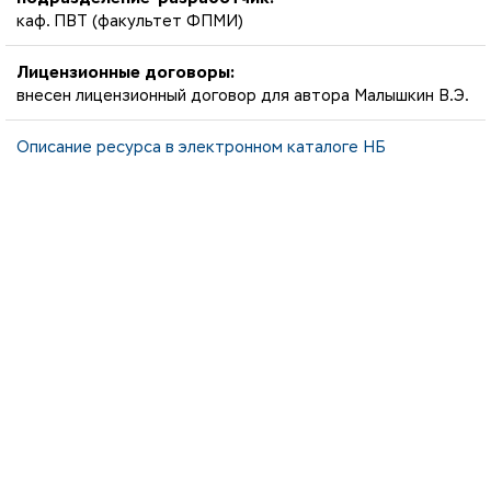
каф. ПВТ (факультет ФПМИ)
Лицензионные договоры:
внесен лицензионный договор для автора Малышкин В.Э.
Описание ресурса в электронном каталоге НБ