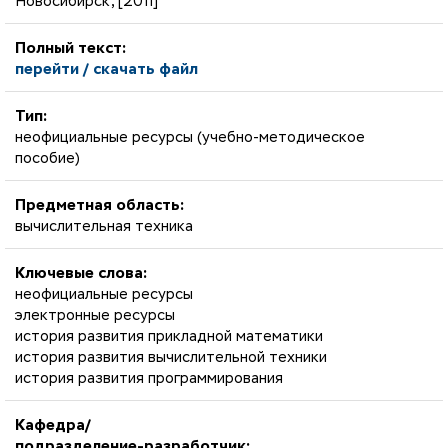
Новосибирск, [2011]
Полный текст:
перейти / скачать файл
Тип:
неофициальные ресурсы (учебно-методическое
пособие)
Предметная область:
вычислительная техника
Ключевые слова:
неофициальные ресурсы
электронные ресурсы
история развития прикладной математики
история развития вычислительной техники
история развития программирования
Кафедра/
подразделение-разработчик: