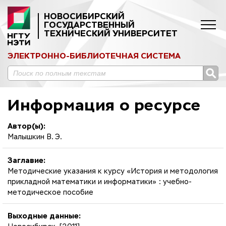
НОВОСИБИРСКИЙ
ГОСУДАРСТВЕННЫЙ
ТЕХНИЧЕСКИЙ УНИВЕРСИТЕТ
ЭЛЕКТРОННО-БИБЛИОТЕЧНАЯ СИСТЕМА
Информация о ресурсе
Автор(ы):
Малышкин В. Э.
Заглавие:
Методические указания к курсу «История и методология
прикладной математики и информатики» : учебно-
методическое пособие
Выходные данные: