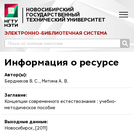
НОВОСИБИРСКИЙ
ГОСУДАРСТВЕННЫЙ
ТЕХНИЧЕСКИЙ УНИВЕРСИТЕТ
ЭЛЕКТРОННО-БИБЛИОТЕЧНАЯ СИСТЕМА
Информация о ресурсе
Автор(ы):
Бердников В. С., Митина А. В.
Заглавие:
Концепции современного естествознания : учебно-
методическое пособие
Выходные данные:
Новосибирск, [2011]