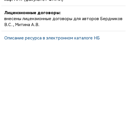
Лицензионные договоры:
внесены лицензионные договоры для авторов Бердников
В.С., Митина А.В.
Описание ресурса в электронном каталоге НБ