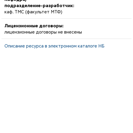
подразделение-разработчик:
каф. ТМС (факультет МТФ)
Лицензионные договоры:
лицензионные договоры не внесены
Описание ресурса в электронном каталоге НБ