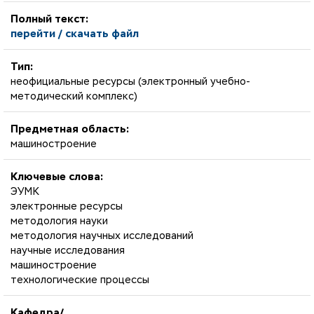
Полный текст:
перейти / скачать файл
Тип:
неофициальные ресурсы (электронный учебно-
методический комплекс)
Предметная область:
машиностроение
Ключевые слова:
ЭУМК
электронные ресурсы
методология науки
методология научных исследований
научные исследования
машиностроение
технологические процессы
Кафедра/