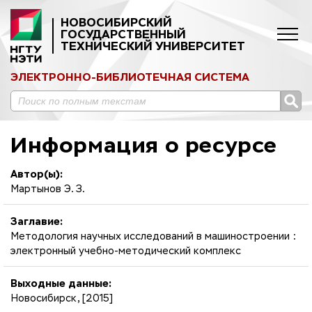
НОВОСИБИРСКИЙ
ГОСУДАРСТВЕННЫЙ
ТЕХНИЧЕСКИЙ УНИВЕРСИТЕТ
ЭЛЕКТРОННО-БИБЛИОТЕЧНАЯ СИСТЕМА
Информация о ресурсе
Автор(ы):
Мартынов Э. З.
Заглавие:
Методология научных исследований в машиностроении :
электронный учебно-методический комплекс
Выходные данные:
Новосибирск, [2015]