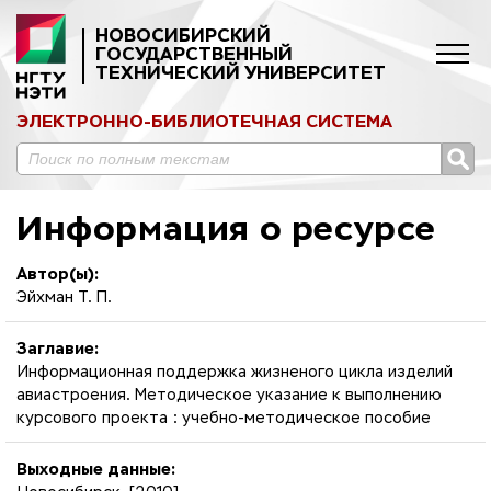
НОВОСИБИРСКИЙ
ГОСУДАРСТВЕННЫЙ
ТЕХНИЧЕСКИЙ УНИВЕРСИТЕТ
ЭЛЕКТРОННО-БИБЛИОТЕЧНАЯ СИСТЕМА
Информация о ресурсе
Автор(ы):
Эйхман Т. П.
Заглавие:
Информационная поддержка жизненого цикла изделий
авиастроения. Методическое указание к выполнению
курсового проекта : учебно-методическое пособие
Выходные данные: