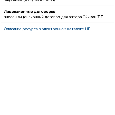
Лицензионные договоры:
внесен лицензионный договор для автора Эйхман Т.П.
Описание ресурса в электронном каталоге НБ