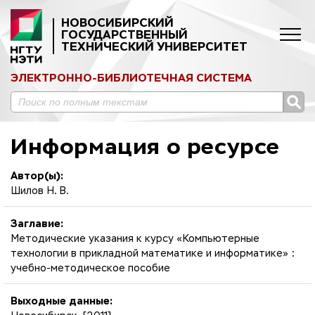
НОВОСИБИРСКИЙ
ГОСУДАРСТВЕННЫЙ
ТЕХНИЧЕСКИЙ УНИВЕРСИТЕТ
ЭЛЕКТРОННО-БИБЛИОТЕЧНАЯ СИСТЕМА
Информация о ресурсе
Автор(ы):
Шилов Н. В.
Заглавие:
Методические указания к курсу «Компьютерные
технологии в прикладной математике и информатике» :
учебно-методическое пособие
Выходные данные: