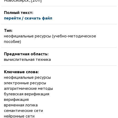
Новосибирск, [2011]
Полный текст:
перейти / скачать файл
Тип:
неофициальные ресурсы (учебно-методическое
пособие)
Предметная область:
вычислительная техника
Ключевые слова:
неофициальные ресурсы
электронные ресурсы
алгоритмические методы
булевская верификация
верификация
временная логика
семантические сети
нейронные сети