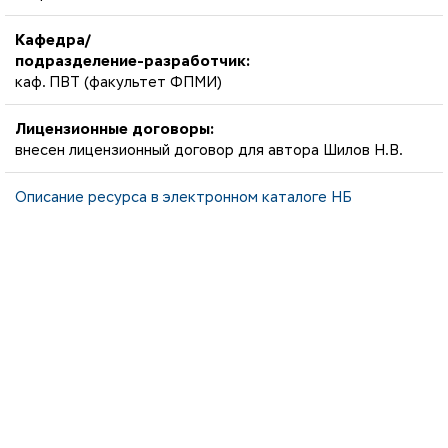
Кафедра/
подразделение-разработчик:
каф. ПВТ (факультет ФПМИ)
Лицензионные договоры:
внесен лицензионный договор для автора Шилов Н.В.
Описание ресурса в электронном каталоге НБ