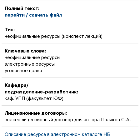
Полный текст:
перейти / скачать файл
Тип:
неофициальные ресурсы (конспект лекций)
Ключевые слова:
неофициальные ресурсы
электронные ресурсы
уголовное право
Кафедра/
подразделение-разработчик:
каф. УПП (факультет ЮФ)
Лицензионные договоры:
внесен лицензионный договор для автора Поляков С.А.
Описание ресурса в электронном каталоге НБ