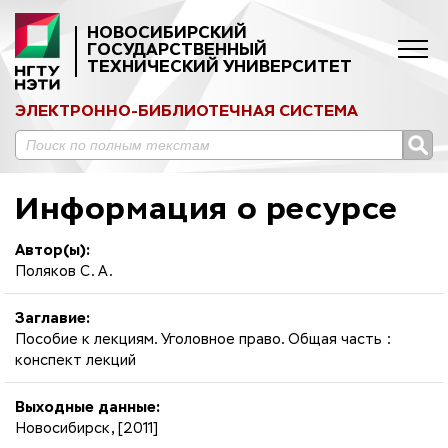
НОВОСИБИРСКИЙ
ГОСУДАРСТВЕННЫЙ
ТЕХНИЧЕСКИЙ УНИВЕРСИТЕТ
ЭЛЕКТРОННО-БИБЛИОТЕЧНАЯ СИСТЕМА
Информация о ресурсе
Автор(ы):
Поляков С. А.
Заглавие:
Пособие к лекциям. Уголовное право. Общая часть :
конспект лекций
Выходные данные:
Новосибирск, [2011]