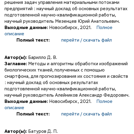
решения задач управления материальными потоками
предприятий : научный доклад об основных результатах
подготовленной научно-квалификационной работы,
научный руководитель Мезенцев Юрий Анатольевич.
Выходные данные:
Новосибирск, 2021.
Полное
описание
Полный текст:
перейти / скачать файл
Автор(ы):
Барилло Д. В.
Заглавие:
Методы и алгоритмы обработки изображений
биологических тканей, полученных с помощью
смартфона, для прогнозирования их состояния и свойств
: научный доклад об основных результатах
подготовленной научно-квалификационной работы,
научный руководитель Алейников Александр Федорович.
Выходные данные:
Новосибирск, 2021.
Полное
описание
Полный текст:
перейти / скачать файл
Автор(ы):
Батуров Д. П.