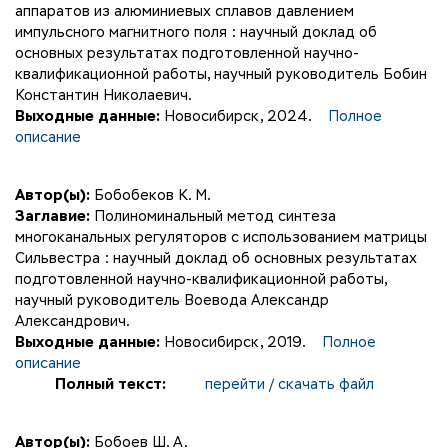
аппаратов из алюминиевых сплавов давлением
импульсного магнитного поля : научный доклад об
основных результатах подготовленной научно-
квалификационной работы, научный руководитель Бобин
Константин Николаевич.
Выходные данные:
Новосибирск, 2024.
Полное
описание
Автор(ы):
Бобобеков К. М.
Заглавие:
Полиноминальный метод синтеза
многоканальных регуляторов с использованием матрицы
Сильвестра : научный доклад об основных результатах
подготовленной научно-квалификационной работы,
научный руководитель Воевода Александр
Александрович.
Выходные данные:
Новосибирск, 2019.
Полное
описание
Полный текст:
перейти / скачать файл
Автор(ы):
Бобоев Ш. А.