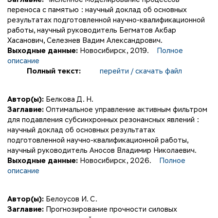
переноса с памятью : научный доклад об основных
результатах подготовленной научно-квалификационной
работы, научный руководитель Бегматов Акбар
Хасанович, Селезнев Вадим Александрович.
Выходные данные:
Новосибирск, 2019.
Полное
описание
Полный текст:
перейти / скачать файл
Автор(ы):
Белкова Д. Н.
Заглавие:
Оптимальное управление активным фильтром
для подавления субсинхронных резонансных явлений :
научный доклад об основных результатах
подготовленной научно-квалификационной работы,
научный руководитель Аносов Владимир Николаевич.
Выходные данные:
Новосибирск, 2026.
Полное
описание
Автор(ы):
Белоусов И. С.
Заглавие:
Прогнозирование прочности силовых