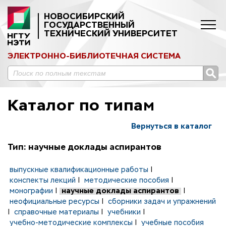
НОВОСИБИРСКИЙ
ГОСУДАРСТВЕННЫЙ
ТЕХНИЧЕСКИЙ УНИВЕРСИТЕТ
ЭЛЕКТРОННО-БИБЛИОТЕЧНАЯ СИСТЕМА
Каталог по типам
Вернуться в каталог
Тип: научные доклады аспирантов
выпускные квалификационные работы
|
конспекты лекций
|
методические пособия
|
монографии
|
научные доклады аспирантов
|
неофициальные ресурсы
|
сборники задач и упражнений
|
справочные материалы
|
учебники
|
учебно-методические комплексы
|
учебные пособия