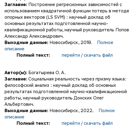
Заглавие:
Построение регресионных зависимостей с
использованием квадратичной функции потерь в методе
опорных векторов (LS SVM) : научный доклад об
основных результатах подготовленной научно-
квалификационной работы, научный руководитель Попов
Александр Александрович.
Выходные данные:
Новосибирск, 2018.
Полное
описание
Полный текст:
перейти / скачать файл
Автор(ы):
Богатырева О. А.
Заглавие:
Социальная реальность через призму языка:
философский анализ : научный доклад об основных
результатах подготовленной научно-квалификационной
работы, научный руководитель Донских Олег
Альбертович.
Выходные данные:
Новосибирск, 2022.
Полное
описание
Полный текст:
перейти / скачать файл