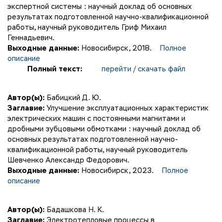
экспертной системы : научный доклад об основных
результатах подготовленной научно-квалификационной
работы, научный руководитель Гриф Михаил
Геннадьевич.
Выходные данные:
Новосибирск, 2018.
Полное
описание
Полный текст:
перейти / скачать файл
Автор(ы):
Бабицкий Д. Ю.
Заглавие:
Улучшение эксплуатационных характеристик
электрических машин с постоянными магнитами и
дробными зубцовыми обмотками : научный доклад об
основных результатах подготовленной научно-
квалификационной работы, научный руководитель
Шевченко Александр Федорович.
Выходные данные:
Новосибирск, 2023.
Полное
описание
Автор(ы):
Бадашкова Н. К.
Заглавие:
Электротепловые процессы в