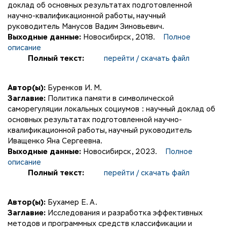
доклад об основных результатах подготовленной
научно-квалификационной работы, научный
руководитель Манусов Вадим Зиновьевич.
Выходные данные:
Новосибирск, 2018.
Полное
описание
Полный текст:
перейти / скачать файл
Автор(ы):
Буренков И. М.
Заглавие:
Политика памяти в символической
саморегуляции локальных социумов : научный доклад об
основных результатах подготовленной научно-
квалификационной работы, научный руководитель
Иващенко Яна Сергеевна.
Выходные данные:
Новосибирск, 2023.
Полное
описание
Полный текст:
перейти / скачать файл
Автор(ы):
Бухамер Е. А.
Заглавие:
Исследования и разработка эффективных
методов и программных средств классификации и