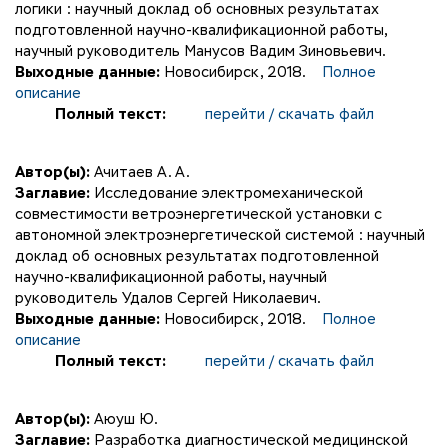
логики : научный доклад об основных результатах
подготовленной научно-квалификационной работы,
научный руководитель Манусов Вадим Зиновьевич.
Выходные данные:
Новосибирск, 2018.
Полное
описание
Полный текст:
перейти / скачать файл
Автор(ы):
Ачитаев А. А.
Заглавие:
Исследование электромеханической
совместимости ветроэнергетической установки с
автономной электроэнергетической системой : научный
доклад об основных результатах подготовленной
научно-квалификационной работы, научный
руководитель Удалов Сергей Николаевич.
Выходные данные:
Новосибирск, 2018.
Полное
описание
Полный текст:
перейти / скачать файл
Автор(ы):
Аюуш Ю.
Заглавие:
Разработка диагностической медицинской