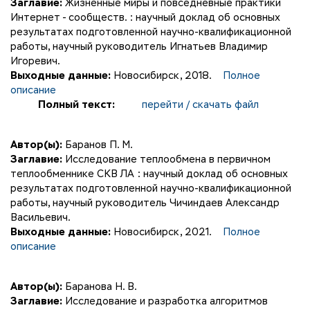
Заглавие:
Жизненные миры и повседневные практики
Интернет - сообществ. : научный доклад об основных
результатах подготовленной научно-квалификационной
работы, научный руководитель Игнатьев Владимир
Игоревич.
Выходные данные:
Новосибирск, 2018.
Полное
описание
Полный текст:
перейти / скачать файл
Автор(ы):
Баранов П. М.
Заглавие:
Исследование теплообмена в первичном
теплообменнике СКВ ЛА : научный доклад об основных
результатах подготовленной научно-квалификационной
работы, научный руководитель Чичиндаев Александр
Васильевич.
Выходные данные:
Новосибирск, 2021.
Полное
описание
Автор(ы):
Баранова Н. В.
Заглавие:
Исследование и разработка алгоритмов