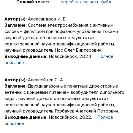
Полный текст:
перейти / скачать файл
Автор(ы):
Александров И. В.
Заглавие:
Система электроснабжения с активным
силовым фильтром при пофазном управлении токами :
научный доклад об основных результатах
подготовленной научно-квалификационной работы,
научный руководитель Нос Олег Викторович.
Выходные данные:
Новосибирск, 2024.
Полное
описание
Автор(ы):
Алексейцев С. А.
Заглавие:
Двухдиапазонные печатные директорные
антенны с концевым питанием возбудителя дипольного
вида : научный доклад об основных результатах
подготовленной научно-квалификационной работы,
научный руководитель Горбачев Анатолий Петрович.
Выходные данные:
Новосибирск, 2022.
Полное
описание