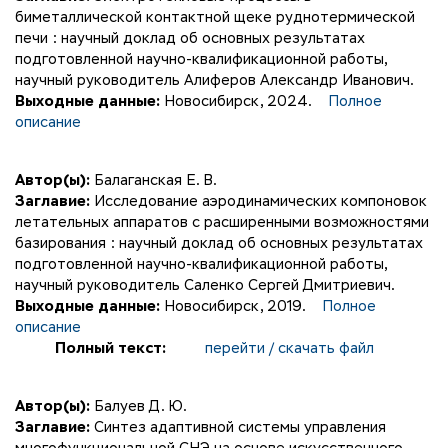
биметаллической контактной щеке руднотермической
печи : научный доклад об основных результатах
подготовленной научно-квалификационной работы,
научный руководитель Алиферов Александр Иванович.
Выходные данные:
Новосибирск, 2024.
Полное
описание
Автор(ы):
Балаганская Е. В.
Заглавие:
Исследование аэродинамических компоновок
летательных аппаратов с расширенными возможностями
базирования : научный доклад об основных результатах
подготовленной научно-квалификационной работы,
научный руководитель Саленко Сергей Дмитриевич.
Выходные данные:
Новосибирск, 2019.
Полное
описание
Полный текст:
перейти / скачать файл
Автор(ы):
Балуев Д. Ю.
Заглавие:
Синтез адаптивной системы управления