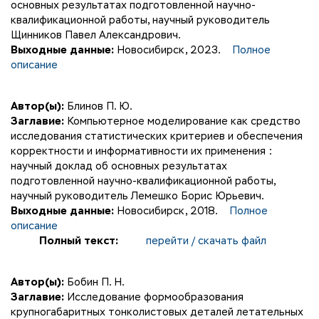
основных результатах подготовленной научно-
квалификационной работы, научный руководитель
Щинников Павел Александрович.
Выходные данные:
Новосибирск, 2023.
Полное
описание
Автор(ы):
Блинов П. Ю.
Заглавие:
Компьютерное моделирование как средство
исследования статистических критериев и обеспечения
корректности и информативности их применения :
научный доклад об основных результатах
подготовленной научно-квалификационной работы,
научный руководитель Лемешко Борис Юрьевич.
Выходные данные:
Новосибирск, 2018.
Полное
описание
Полный текст:
перейти / скачать файл
Автор(ы):
Бобин П. Н.
Заглавие:
Исследование формообразования
крупногабаритных тонколистовых деталей летательных