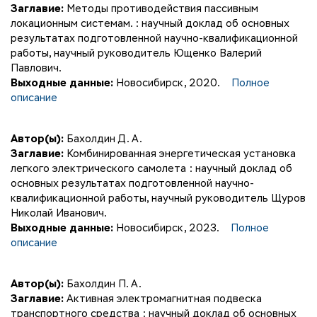
Заглавие:
Методы противодействия пассивным
локационным системам. : научный доклад об основных
результатах подготовленной научно-квалификационной
работы, научный руководитель Ющенко Валерий
Павлович.
Выходные данные:
Новосибирск, 2020.
Полное
описание
Автор(ы):
Бахолдин Д. А.
Заглавие:
Комбинированная энергетическая установка
легкого электрического самолета : научный доклад об
основных результатах подготовленной научно-
квалификационной работы, научный руководитель Щуров
Николай Иванович.
Выходные данные:
Новосибирск, 2023.
Полное
описание
Автор(ы):
Бахолдин П. А.
Заглавие:
Активная электромагнитная подвеска
транспортного средства : научный доклад об основных