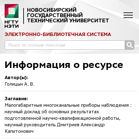
НОВОСИБИРСКИЙ
ГОСУДАРСТВЕННЫЙ
ТЕХНИЧЕСКИЙ УНИВЕРСИТЕТ
ЭЛЕКТРОННО-БИБЛИОТЕЧНАЯ СИСТЕМА
Информация о ресурсе
Автор(ы):
Голицын А. В.
Заглавие:
Малогабаритные многоканальные приборы наблюдения :
научный доклад об основных результатах
подготовленной научно-квалификационной работы,
научный руководитель Дмитриев Александр
Капитонович