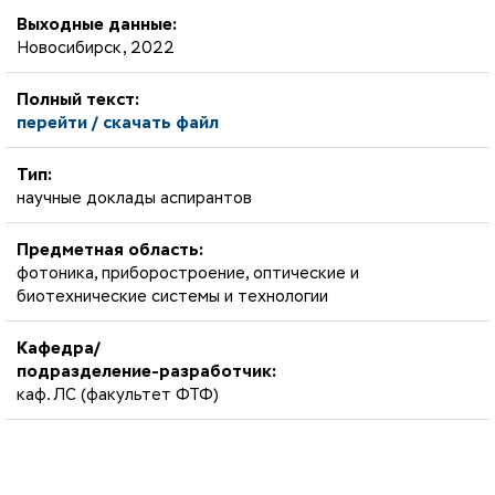
Выходные данные:
Новосибирск, 2022
Полный текст:
перейти / скачать файл
Тип:
научные доклады аспирантов
Предметная область:
фотоника, приборостроение, оптические и
биотехнические системы и технологии
Кафедра/
подразделение-разработчик:
каф. ЛС (факультет ФТФ)