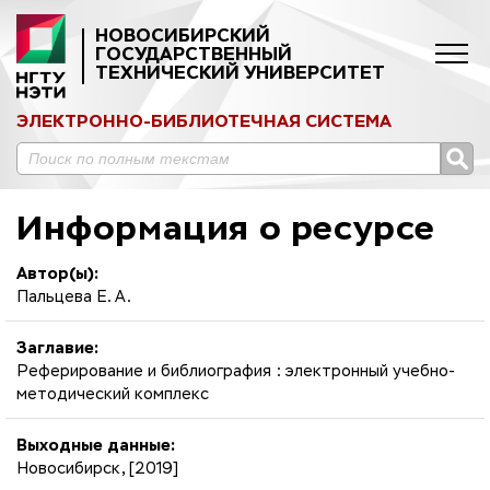
НОВОСИБИРСКИЙ
ГОСУДАРСТВЕННЫЙ
ТЕХНИЧЕСКИЙ УНИВЕРСИТЕТ
ЭЛЕКТРОННО-БИБЛИОТЕЧНАЯ СИСТЕМА
Информация о ресурсе
Автор(ы):
Пальцева Е. А.
Заглавие:
Реферирование и библиография : электронный учебно-
методический комплекс
Выходные данные:
Новосибирск, [2019]