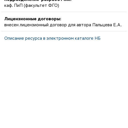
каф. ПиП (факультет ФГО)
Лицензионные договоры:
внесен лицензионный договор для автора Пальцева Е.А.
Описание ресурса в электронном каталоге НБ