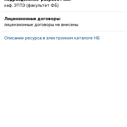
каф. ЭТПЭ (факультет ФБ)
Лицензионные договоры:
лицензионные договоры не внесены
Описание ресурса в электронном каталоге НБ