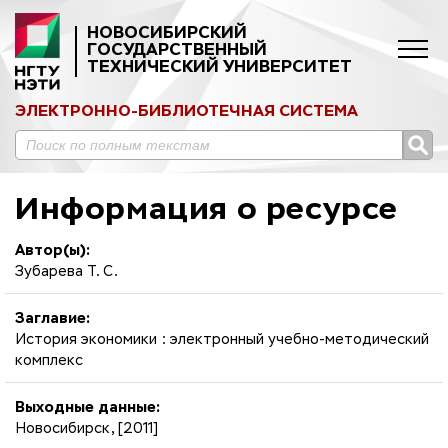
НОВОСИБИРСКИЙ
ГОСУДАРСТВЕННЫЙ
ТЕХНИЧЕСКИЙ УНИВЕРСИТЕТ
ЭЛЕКТРОННО-БИБЛИОТЕЧНАЯ СИСТЕМА
Информация о ресурсе
Автор(ы):
Зубарева Т. С.
Заглавие:
История экономики : электронный учебно-методический
комплекс
Выходные данные:
Новосибирск, [2011]