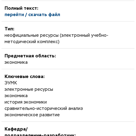
Полный текст:
перейти / скачать файл
Тип:
неофициальные ресурсы (электронный учебно-
методический комплекс)
Предметная область:
экономика
Ключевые слова:
ЭУМК
электронные ресурсы
экономика
история экономики
сравнительно-исторический анализ
экономическое развитие
Кафедра/
подразделение-разработчик: