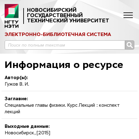
НОВОСИБИРСКИЙ
ГОСУДАРСТВЕННЫЙ
ТЕХНИЧЕСКИЙ УНИВЕРСИТЕТ
ЭЛЕКТРОННО-БИБЛИОТЕЧНАЯ СИСТЕМА
Информация о ресурсе
Автор(ы):
Гужов В. И.
Заглавие:
Специальные главы физики. Курс Лекций : конспект
лекций
Выходные данные:
Новосибирск, [2015]