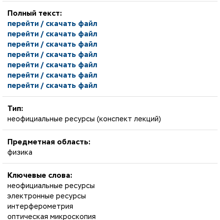
Полный текст:
перейти / скачать файл
перейти / скачать файл
перейти / скачать файл
перейти / скачать файл
перейти / скачать файл
перейти / скачать файл
перейти / скачать файл
Тип:
неофициальные ресурсы (конспект лекций)
Предметная область:
физика
Ключевые слова:
неофициальные ресурсы
электронные ресурсы
интерферометрия
оптическая микроскопия