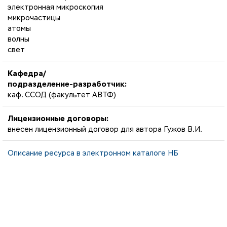
электронная микроскопия
микрочастицы
атомы
волны
свет
Кафедра/
подразделение-разработчик:
каф. ССОД (факультет АВТФ)
Лицензионные договоры:
внесен лицензионный договор для автора Гужов В.И.
Описание ресурса в электронном каталоге НБ