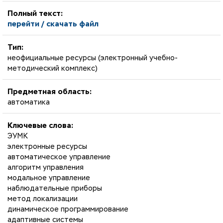
Полный текст:
перейти / скачать файл
Тип:
неофициальные ресурсы (электронный учебно-
методический комплекс)
Предметная область:
автоматика
Ключевые слова:
ЭУМК
электронные ресурсы
автоматическое управление
алгоритм управления
модальное управление
наблюдательные приборы
метод локализации
динамическое программирование
адаптивные системы