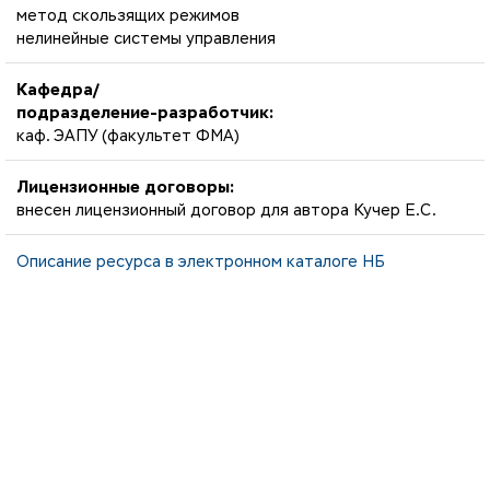
метод скользящих режимов
нелинейные системы управления
Кафедра/
подразделение-разработчик:
каф. ЭАПУ (факультет ФМА)
Лицензионные договоры:
внесен лицензионный договор для автора Кучер Е.С.
Описание ресурса в электронном каталоге НБ