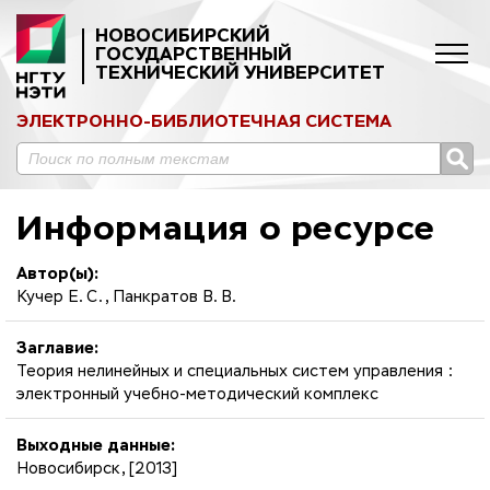
НОВОСИБИРСКИЙ
ГОСУДАРСТВЕННЫЙ
ТЕХНИЧЕСКИЙ УНИВЕРСИТЕТ
ЭЛЕКТРОННО-БИБЛИОТЕЧНАЯ СИСТЕМА
Информация о ресурсе
Автор(ы):
Кучер Е. С., Панкратов В. В.
Заглавие:
Теория нелинейных и специальных систем управления :
электронный учебно-методический комплекс
Выходные данные:
Новосибирск, [2013]