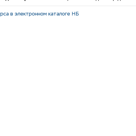
рса в электронном каталоге НБ