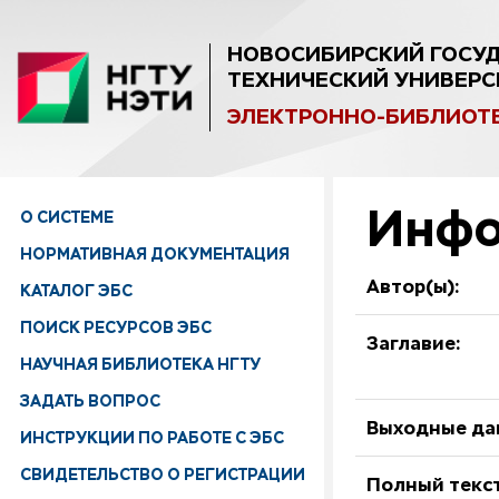
НОВОСИБИРСКИЙ ГОСУ
ТЕХНИЧЕСКИЙ УНИВЕРС
ЭЛЕКТРОННО-БИБЛИОТ
Инфо
О СИСТЕМЕ
НОРМАТИВНАЯ ДОКУМЕНТАЦИЯ
Автор(ы):
КАТАЛОГ ЭБС
ПОИСК РЕСУРСОВ ЭБС
Заглавие:
НАУЧНАЯ БИБЛИОТЕКА НГТУ
ЗАДАТЬ ВОПРОС
Выходные да
ИНСТРУКЦИИ ПО РАБОТЕ С ЭБС
СВИДЕТЕЛЬСТВО О РЕГИСТРАЦИИ
Полный текст