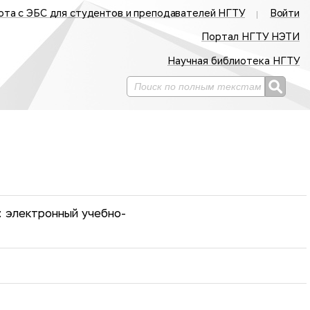
ота с ЭБС для студентов и преподавателей НГТУ
Войти
Портал НГТУ НЭТИ
Научная библиотека НГТУ
 электронный учебно-