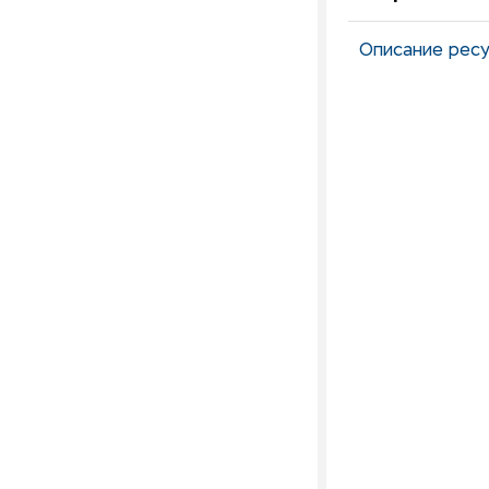
Описание ресу