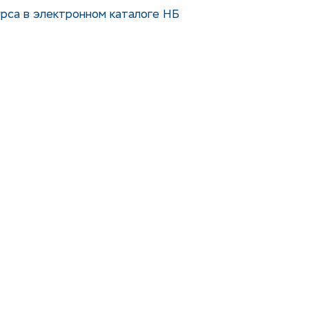
рса в электронном каталоге НБ