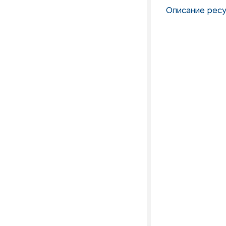
Описание ресу