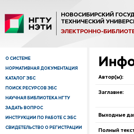
НОВОСИБИРСКИЙ ГОСУ
ТЕХНИЧЕСКИЙ УНИВЕРС
ЭЛЕКТРОННО-БИБЛИОТ
Инфо
О СИСТЕМЕ
НОРМАТИВНАЯ ДОКУМЕНТАЦИЯ
Автор(ы):
КАТАЛОГ ЭБС
ПОИСК РЕСУРСОВ ЭБС
Заглавие:
НАУЧНАЯ БИБЛИОТЕКА НГТУ
ЗАДАТЬ ВОПРОС
Выходные да
ИНСТРУКЦИИ ПО РАБОТЕ С ЭБС
СВИДЕТЕЛЬСТВО О РЕГИСТРАЦИИ
Полный текст