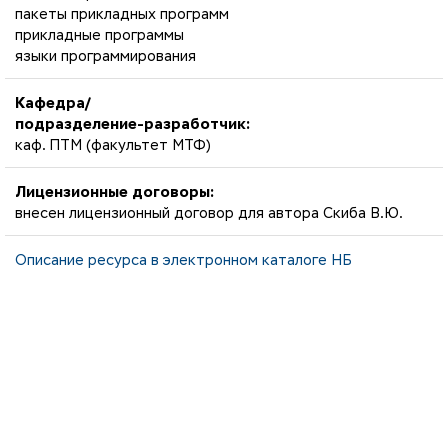
пакеты прикладных программ
прикладные программы
языки программирования
Кафедра/
подразделение-разработчик:
каф. ПТМ (факультет МТФ)
Лицензионные договоры:
внесен лицензионный договор для автора Скиба В.Ю.
Описание ресурса в электронном каталоге НБ