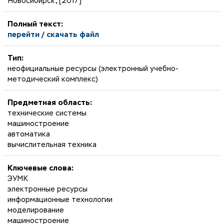
Новосибирск, [2017]
Полный текст:
перейти / скачать файл
Тип:
неофициальные ресурсы (электронный учебно-
методический комплекс)
Предметная область:
технические системы
машиностроение
автоматика
вычислительная техника
Ключевые слова:
ЭУМК
электронные ресурсы
информационные технологии
моделирование
машиностроение