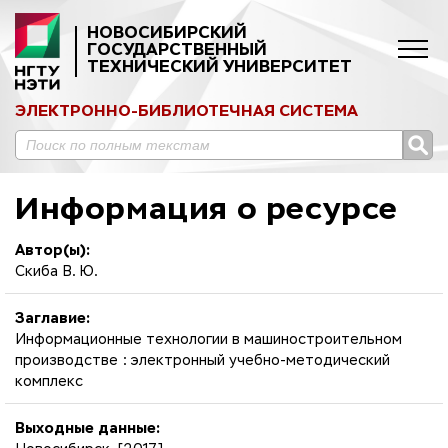
НОВОСИБИРСКИЙ
ГОСУДАРСТВЕННЫЙ
ТЕХНИЧЕСКИЙ УНИВЕРСИТЕТ
ЭЛЕКТРОННО-БИБЛИОТЕЧНАЯ СИСТЕМА
Информация о ресурсе
Автор(ы):
Скиба В. Ю.
Заглавие:
Информационные технологии в машиностроительном
производстве : электронный учебно-методический
комплекс
Выходные данные: