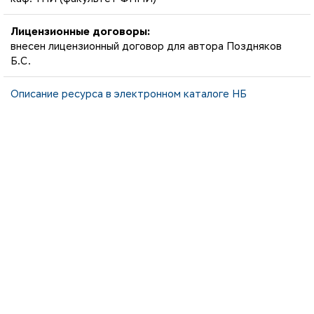
Лицензионные договоры:
внесен лицензионный договор для автора Поздняков
Б.С.
Описание ресурса в электронном каталоге НБ