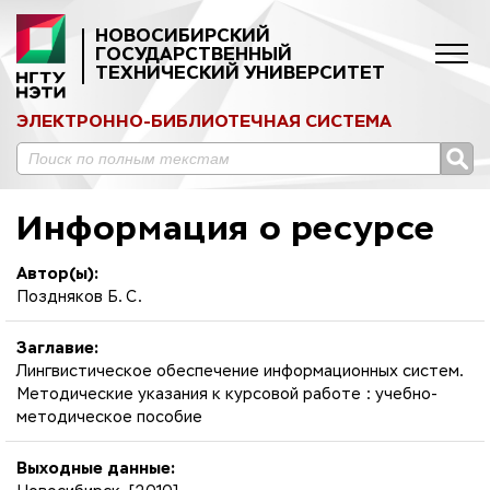
НОВОСИБИРСКИЙ
ГОСУДАРСТВЕННЫЙ
ТЕХНИЧЕСКИЙ УНИВЕРСИТЕТ
ЭЛЕКТРОННО-БИБЛИОТЕЧНАЯ СИСТЕМА
Информация о ресурсе
Автор(ы):
Поздняков Б. С.
Заглавие:
Лингвистическое обеспечение информационных систем.
Методические указания к курсовой работе : учебно-
методическое пособие
Выходные данные: