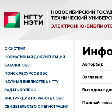
НОВОСИБИРСКИЙ ГОСУ
ТЕХНИЧЕСКИЙ УНИВЕРС
ЭЛЕКТРОННО-БИБЛИОТ
Инфо
О СИСТЕМЕ
НОРМАТИВНАЯ ДОКУМЕНТАЦИЯ
Автор(ы):
КАТАЛОГ ЭБС
ПОИСК РЕСУРСОВ ЭБС
Заглавие:
НАУЧНАЯ БИБЛИОТЕКА НГТУ
ЗАДАТЬ ВОПРОС
Выходные да
ИНСТРУКЦИИ ПО РАБОТЕ С ЭБС
Полный текст
СВИДЕТЕЛЬСТВО О РЕГИСТРАЦИИ