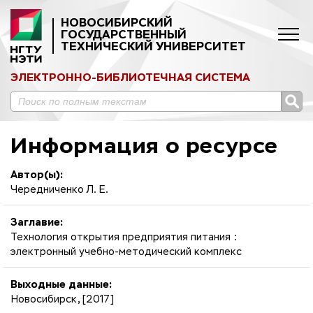
НОВОСИБИРСКИЙ
ГОСУДАРСТВЕННЫЙ
ТЕХНИЧЕСКИЙ УНИВЕРСИТЕТ
ЭЛЕКТРОННО-БИБЛИОТЕЧНАЯ СИСТЕМА
Информация о ресурсе
Автор(ы):
Чередниченко Л. Е.
Заглавие:
Технология открытия предприятия питания :
электронный учебно-методический комплекс
Выходные данные:
Новосибирск, [2017]