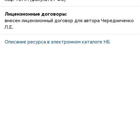
Лицензионные договоры:
внесен лицензионный договор для автора Чередниченко
Л.Е.
Описание ресурса в электронном каталоге НБ