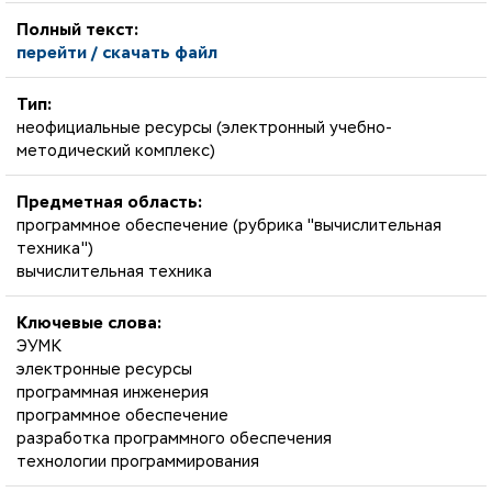
Полный текст:
перейти / скачать файл
Тип:
неофициальные ресурсы (электронный учебно-
методический комплекс)
Предметная область:
программное обеспечение (рубрика "вычислительная
техника")
вычислительная техника
Ключевые слова:
ЭУМК
электронные ресурсы
программная инженерия
программное обеспечение
разработка программного обеспечения
технологии программирования