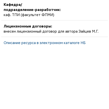
Кафедра/
подразделение-разработчик:
каф. ТПИ (факультет ФПМИ)
Лицензионные договоры:
внесен лицензионный договор для автора Зайцев М.Г.
Описание ресурса в электронном каталоге НБ