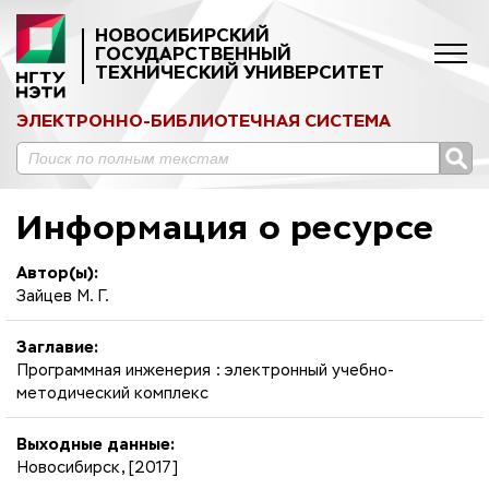
НОВОСИБИРСКИЙ
ГОСУДАРСТВЕННЫЙ
ТЕХНИЧЕСКИЙ УНИВЕРСИТЕТ
ЭЛЕКТРОННО-БИБЛИОТЕЧНАЯ СИСТЕМА
Информация о ресурсе
Автор(ы):
Зайцев М. Г.
Заглавие:
Программная инженерия : электронный учебно-
методический комплекс
Выходные данные:
Новосибирск, [2017]