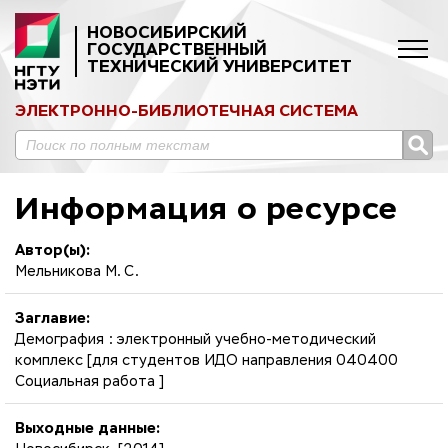
НОВОСИБИРСКИЙ
ГОСУДАРСТВЕННЫЙ
ТЕХНИЧЕСКИЙ УНИВЕРСИТЕТ
ЭЛЕКТРОННО-БИБЛИОТЕЧНАЯ СИСТЕМА
Информация о ресурсе
Автор(ы):
Мельникова М. С.
Заглавие:
Демография : электронный учебно-методический
комплекс [для студентов ИДО направления 040400
Социальная работа ]
Выходные данные: