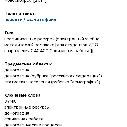
Новосибирск, [2014]
Полный текст:
перейти / скачать файл
Тип:
неофициальные ресурсы (электронный учебно-
методический комплекс [для студентов ИДО
направления 040400 Социальная работа ])
Предметная область:
демография
демография (рубрика "российская федерация")
статистика населения (рубрика "демография")
Ключевые слова:
ЭУМК
электронные ресурсы
демография
социальная работа
демографические процессы