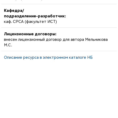
Кафедра/
подразделение-разработчик:
каф. СРСА (факультет ИСТ)
Лицензионные договоры:
внесен лицензионный договор для автора Мельникова
М.С.
Описание ресурса в электронном каталоге НБ