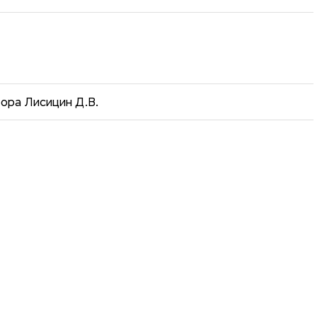
ора Лисицин Д.В.