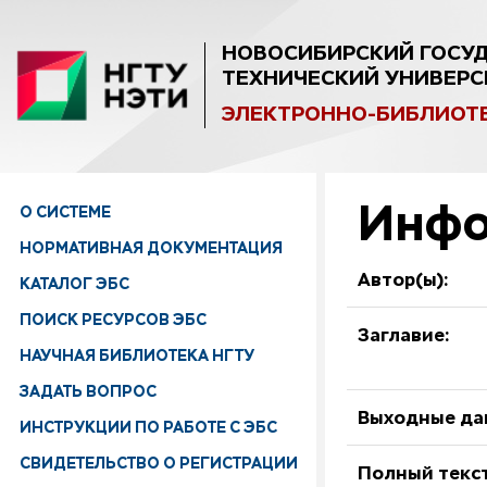
НОВОСИБИРСКИЙ ГОСУ
ТЕХНИЧЕСКИЙ УНИВЕРС
ЭЛЕКТРОННО-БИБЛИОТ
Инфо
О СИСТЕМЕ
НОРМАТИВНАЯ ДОКУМЕНТАЦИЯ
Автор(ы):
КАТАЛОГ ЭБС
ПОИСК РЕСУРСОВ ЭБС
Заглавие:
НАУЧНАЯ БИБЛИОТЕКА НГТУ
ЗАДАТЬ ВОПРОС
Выходные да
ИНСТРУКЦИИ ПО РАБОТЕ С ЭБС
СВИДЕТЕЛЬСТВО О РЕГИСТРАЦИИ
Полный текст