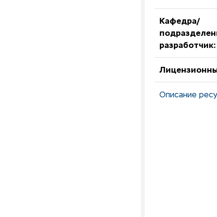
Кафедра/
подразделен
разработчик:
Лицензионны
Описание ресу