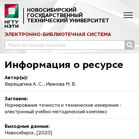
НОВОСИБИРСКИЙ
ГОСУДАРСТВЕННЫЙ
ТЕХНИЧЕСКИЙ УНИВЕРСИТЕТ
ЭЛЕКТРОННО-БИБЛИОТЕЧНАЯ СИСТЕМА
Информация о ресурсе
Автор(ы):
Верещагина А. С., Иванова М. В.
Заглавие:
Нормирование точности и технические измерения :
электронный учебно-методический комплекс
Выходные данные:
Новосибирск, [2020]