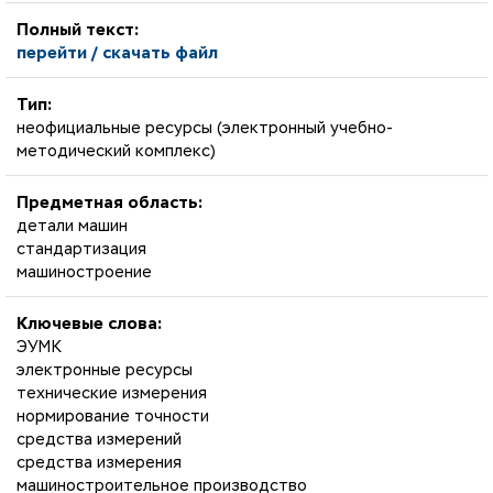
Полный текст:
перейти / скачать файл
Тип:
неофициальные ресурсы (электронный учебно-
методический комплекс)
Предметная область:
детали машин
стандартизация
машиностроение
Ключевые слова:
ЭУМК
электронные ресурсы
технические измерения
нормирование точности
средства измерений
средства измерения
машиностроительное производство