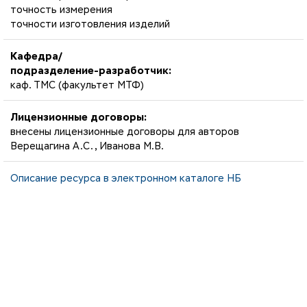
точность измерения
точности изготовления изделий
Кафедра/
подразделение-разработчик:
каф. ТМС (факультет МТФ)
Лицензионные договоры:
внесены лицензионные договоры для авторов
Верещагина А.С., Иванова М.В.
Описание ресурса в электронном каталоге НБ