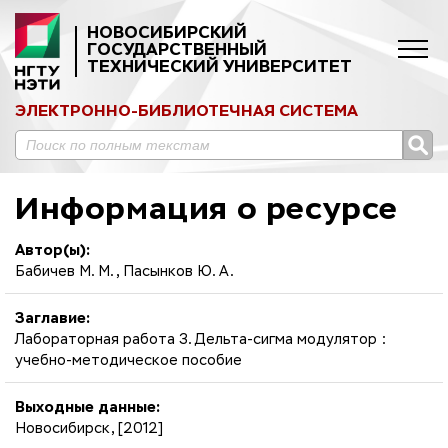
НОВОСИБИРСКИЙ
ГОСУДАРСТВЕННЫЙ
ТЕХНИЧЕСКИЙ УНИВЕРСИТЕТ
ЭЛЕКТРОННО-БИБЛИОТЕЧНАЯ СИСТЕМА
Информация о ресурсе
Автор(ы):
Бабичев М. М., Пасынков Ю. А.
Заглавие:
Лабораторная работа 3. Дельта-сигма модулятор :
учебно-методическое пособие
Выходные данные:
Новосибирск, [2012]