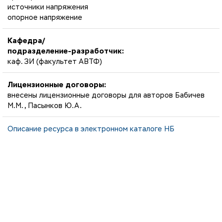
источники напряжения
опорное напряжение
Кафедра/
подразделение-разработчик:
каф. ЗИ (факультет АВТФ)
Лицензионные договоры:
внесены лицензионные договоры для авторов Бабичев
М.М., Пасынков Ю.А.
Описание ресурса в электронном каталоге НБ