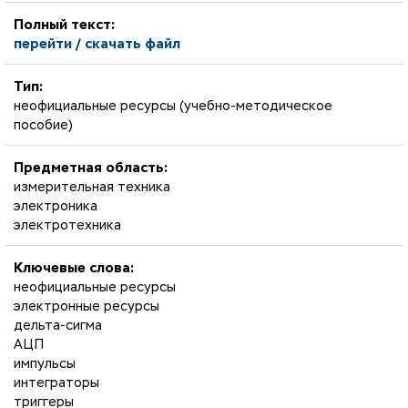
Полный текст:
перейти / скачать файл
Тип:
неофициальные ресурсы (учебно-методическое
пособие)
Предметная область:
измерительная техника
электроника
электротехника
Ключевые слова:
неофициальные ресурсы
электронные ресурсы
дельта-сигма
АЦП
импульсы
интеграторы
триггеры