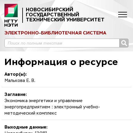
НОВОСИБИРСКИЙ
ГОСУДАРСТВЕННЫЙ
ТЕХНИЧЕСКИЙ УНИВЕРСИТЕТ
ЭЛЕКТРОННО-БИБЛИОТЕЧНАЯ СИСТЕМА
Информация о ресурсе
Автор(ы):
Малькова Е. В.
Заглавие:
Экономика энергетики и управление
энергопредприятием : электронный учебно-
методический комплекс
Выходные данные: