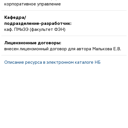
корпоративное управление
Кафедра/
подразделение-разработчик:
каф. ПМиЭЭ (факультет ФЭН)
Лицензионные договоры:
внесен лицензионный договор для автора Малькова Е.В.
Описание ресурса в электронном каталоге НБ