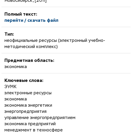
Новосибирск, [2011]
Полный текст:
перейти / скачать файл
Тип:
неофициальные ресурсы (электронный учебно-
методический комплекс)
Предметная область:
экономика
Ключевые слова:
ЭУМК
электронные ресурсы
экономика
экономика энергетики
энергопредприятия
управление энергопредприятием
экономика предприятий
менеджмент в техносфере