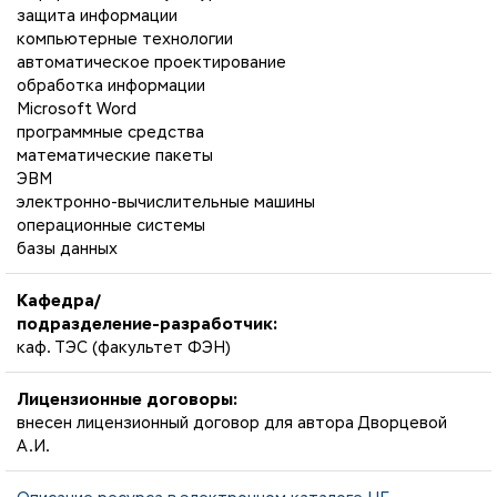
защита информации
компьютерные технологии
автоматическое проектирование
обработка информации
Microsoft Word
программные средства
математические пакеты
ЭВМ
электронно-вычислительные машины
операционные системы
базы данных
Кафедра/
подразделение-разработчик:
каф. ТЭС (факультет ФЭН)
Лицензионные договоры:
внесен лицензионный договор для автора Дворцевой
А.И.