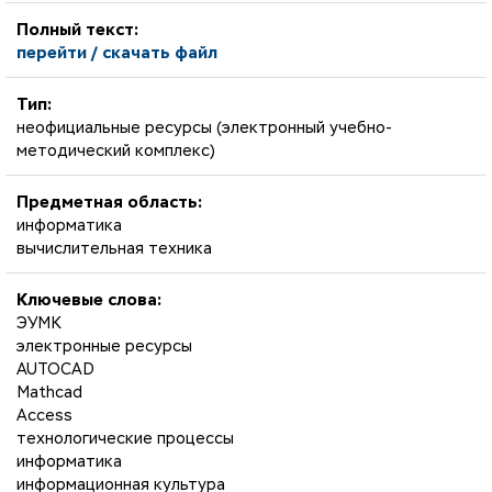
Полный текст:
перейти / скачать файл
Тип:
неофициальные ресурсы (электронный учебно-
методический комплекс)
Предметная область:
информатика
вычислительная техника
Ключевые слова:
ЭУМК
электронные ресурсы
AUTOCAD
Mathcad
Access
технологические процессы
информатика
информационная культура