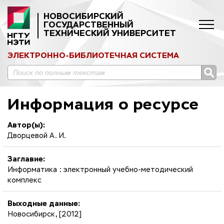
НОВОСИБИРСКИЙ
ГОСУДАРСТВЕННЫЙ
ТЕХНИЧЕСКИЙ УНИВЕРСИТЕТ
ЭЛЕКТРОННО-БИБЛИОТЕЧНАЯ СИСТЕМА
Информация о ресурсе
Автор(ы):
Дворцевой А. И.
Заглавие:
Информатика : электронный учебно-методический
комплекс
Выходные данные:
Новосибирск, [2012]