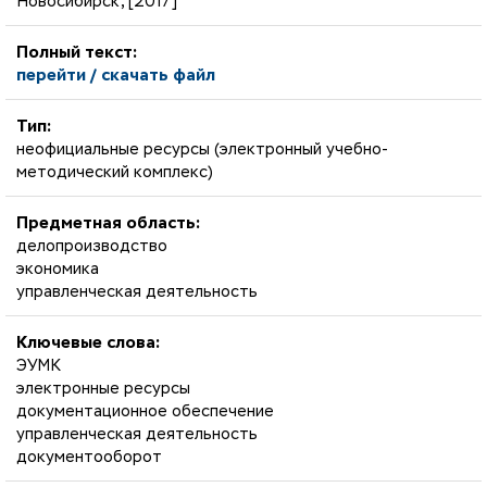
Новосибирск, [2017]
Полный текст:
перейти / скачать файл
Тип:
неофициальные ресурсы (электронный учебно-
методический комплекс)
Предметная область:
делопроизводство
экономика
управленческая деятельность
Ключевые слова:
ЭУМК
электронные ресурсы
документационное обеспечение
управленческая деятельность
документооборот