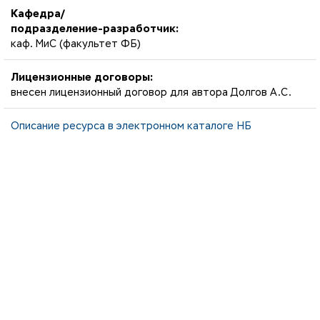
Кафедра/
подразделение-разработчик:
каф. МиС (факультет ФБ)
Лицензионные договоры:
внесен лицензионный договор для автора Долгов А.С.
Описание ресурса в электронном каталоге НБ