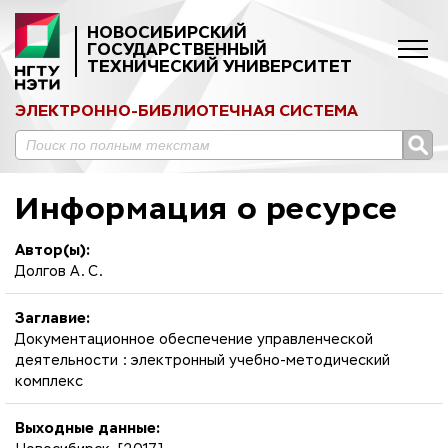
НОВОСИБИРСКИЙ
ГОСУДАРСТВЕННЫЙ
ТЕХНИЧЕСКИЙ УНИВЕРСИТЕТ
ЭЛЕКТРОННО-БИБЛИОТЕЧНАЯ СИСТЕМА
Информация о ресурсе
Автор(ы):
Долгов А. С.
Заглавие:
Документационное обеспечение управленческой
деятельности : электронный учебно-методический
комплекс
Выходные данные: