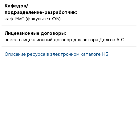
Кафедра/
подразделение-разработчик:
каф. МиС (факультет ФБ)
Лицензионные договоры:
внесен лицензионный договор для автора Долгов А.С.
Описание ресурса в электронном каталоге НБ