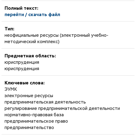
Полный текст:
перейти / скачать файл
Тип:
неофициальные ресурсы (электронный учебно-
методический комплекс)
Предметная область:
юриспруденция
юриспруденция
Ключевые слова:
ЭУМК
электронные ресурсы
предпринимательская деятельность
регулирование предпринимательской деятельности
нормативно-правовая база
предпринимательское право
предпринимательство