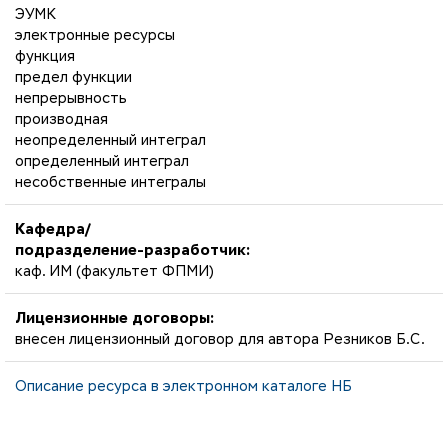
ЭУМК
электронные ресурсы
функция
предел функции
непрерывность
производная
неопределенный интеграл
определенный интеграл
несобственные интегралы
Кафедра/
подразделение-разработчик:
каф. ИМ (факультет ФПМИ)
Лицензионные договоры:
внесен лицензионный договор для автора Резников Б.С.
Описание ресурса в электронном каталоге НБ