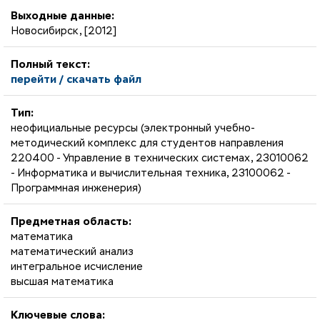
Выходные данные:
Новосибирск, [2012]
Полный текст:
перейти / скачать файл
Тип:
неофициальные ресурсы (электронный учебно-
методический комплекс для студентов направления
220400 - Управление в технических системах, 23010062
- Информатика и вычислительная техника, 23100062 -
Программная инженерия)
Предметная область:
математика
математический анализ
интегральное исчисление
высшая математика
Ключевые слова: