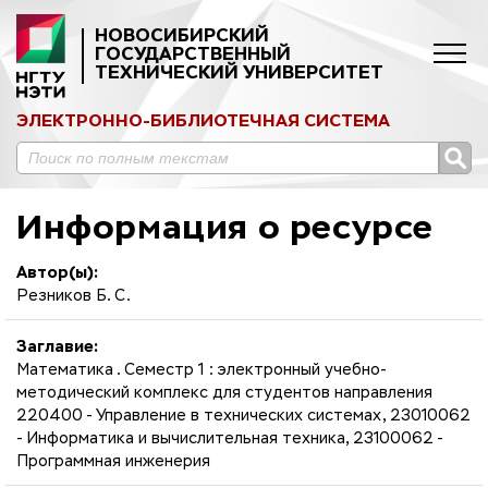
НОВОСИБИРСКИЙ
ГОСУДАРСТВЕННЫЙ
ТЕХНИЧЕСКИЙ УНИВЕРСИТЕТ
ЭЛЕКТРОННО-БИБЛИОТЕЧНАЯ СИСТЕМА
Информация о ресурсе
Автор(ы):
Резников Б. С.
Заглавие:
Математика . Семестр 1 : электронный учебно-
методический комплекс для студентов направления
220400 - Управление в технических системах, 23010062
- Информатика и вычислительная техника, 23100062 -
Программная инженерия