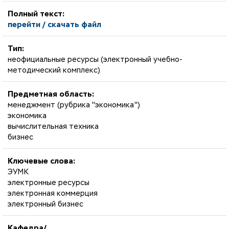
Полный текст:
перейти / скачать файл
Тип:
неофициальные ресурсы (электронный учебно-
методический комплекс)
Предметная область:
менеджмент (рубрика "экономика")
экономика
вычислительная техника
бизнес
Ключевые слова:
ЭУМК
электронные ресурсы
электронная коммерция
электронный бизнес
Кафедра/