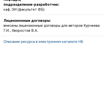
подразделение-разработчик:
каф. ЭИ (факультет ФБ)
Лицензионные договоры:
внесены лицензионные договоры для авторов Курчеева
Г.И., Хворостов В.А.
Описание ресурса в электронном каталоге НБ