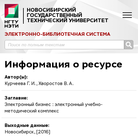
НОВОСИБИРСКИЙ
ГОСУДАРСТВЕННЫЙ
ТЕХНИЧЕСКИЙ УНИВЕРСИТЕТ
ЭЛЕКТРОННО-БИБЛИОТЕЧНАЯ СИСТЕМА
Информация о ресурсе
Автор(ы):
Курчеева Г. И., Хворостов В. А.
Заглавие:
Электронный бизнес : электронный учебно-
методический комплекс
Выходные данные:
Новосибирск, [2016]